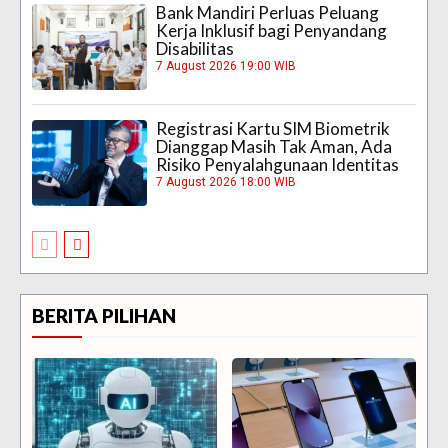
Bank Mandiri Perluas Peluang
Kerja Inklusif bagi Penyandang
Disabilitas
7 August 2026 19:00 WIB
Registrasi Kartu SIM Biometrik
Dianggap Masih Tak Aman, Ada
Risiko Penyalahgunaan Identitas
7 August 2026 18:00 WIB
BERITA PILIHAN