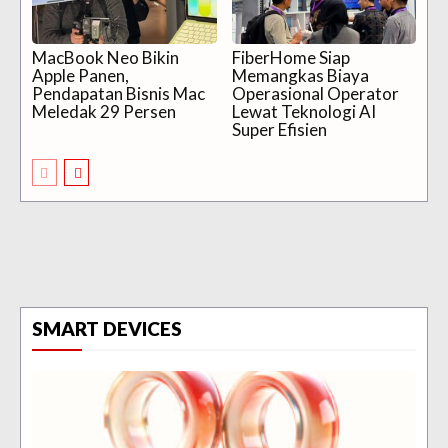
MacBook Neo Bikin
FiberHome Siap
Apple Panen,
Memangkas Biaya
Pendapatan Bisnis Mac
Operasional Operator
Meledak 29 Persen
Lewat Teknologi AI
Super Efisien
SMART DEVICES