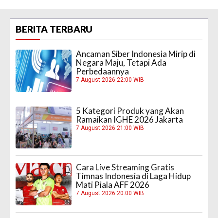
BERITA TERBARU
Ancaman Siber Indonesia Mirip di
Negara Maju, Tetapi Ada
Perbedaannya
7 August 2026 22:00 WIB
5 Kategori Produk yang Akan
Ramaikan IGHE 2026 Jakarta
7 August 2026 21:00 WIB
Cara Live Streaming Gratis
Timnas Indonesia di Laga Hidup
Mati Piala AFF 2026
7 August 2026 20:00 WIB