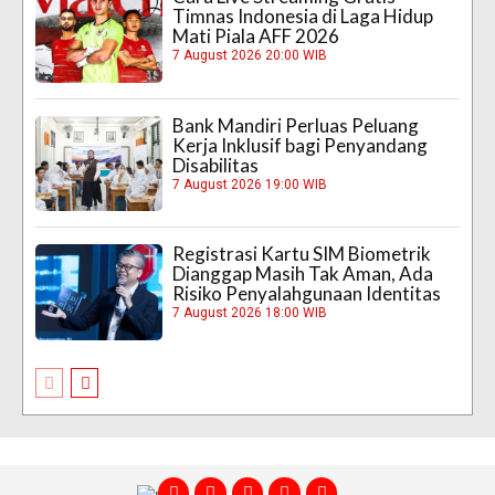
Timnas Indonesia di Laga Hidup
Mati Piala AFF 2026
7 August 2026 20:00 WIB
Bank Mandiri Perluas Peluang
Kerja Inklusif bagi Penyandang
Disabilitas
7 August 2026 19:00 WIB
Registrasi Kartu SIM Biometrik
Dianggap Masih Tak Aman, Ada
Risiko Penyalahgunaan Identitas
7 August 2026 18:00 WIB