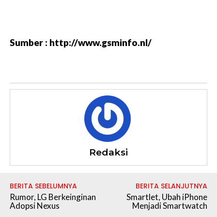
Sumber : http://www.gsminfo.nl/
Redaksi
BERITA SEBELUMNYA
BERITA SELANJUTNYA
Rumor, LG Berkeinginan
Smartlet, Ubah iPhone
Adopsi Nexus
Menjadi Smartwatch