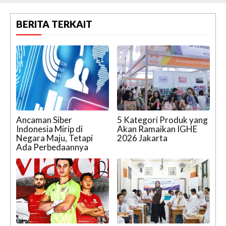
BERITA TERKAIT
Ancaman Siber
5 Kategori Produk yang
Indonesia Mirip di
Akan Ramaikan IGHE
Negara Maju, Tetapi
2026 Jakarta
Ada Perbedaannya