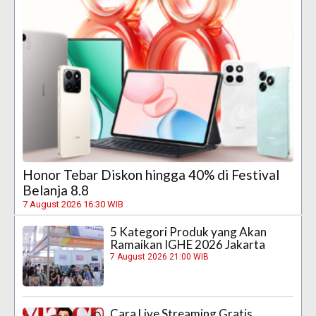
Honor Tebar Diskon hingga 40% di Festival
Belanja 8.8
7 August 2026 16:30 WIB
5 Kategori Produk yang Akan
Ramaikan IGHE 2026 Jakarta
7 August 2026 21:00 WIB
Cara Live Streaming Gratis