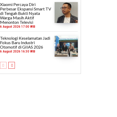
Xiaomi Percaya Diri
Perbesar Ekspansi Smart TV
di Tengah Bukti Nyata
Warga Masih Aktif
Menonton Televisi
6 August 2026 17:00 WIB
Teknologi Keselamatan Jadi
Fokus Baru Industri
Otomotif di GIIAS 2026
6 August 2026 16:30 WIB