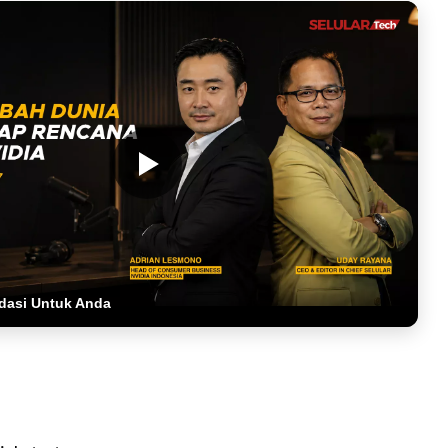
dasi Untuk Anda