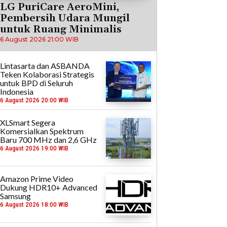
LG PuriCare AeroMini,
Pembersih Udara Mungil
untuk Ruang Minimalis
6 August 2026 21:00 WIB
Lintasarta dan ASBANDA
Teken Kolaborasi Strategis
untuk BPD di Seluruh
Indonesia
6 August 2026 20:00 WIB
XLSmart Segera
Komersialkan Spektrum
Baru 700 MHz dan 2,6 GHz
6 August 2026 19:00 WIB
Amazon Prime Video
Dukung HDR10+ Advanced
Samsung
6 August 2026 18:00 WIB