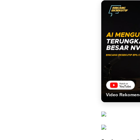
Video Rekomen