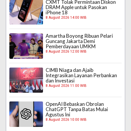
CXMT Tolak Permintaan Diskon
DRAM Apple untuk Pasokan
iPhone 18
8 August 2026 14:00 WIB
Amartha Boyong Ribuan Pelari
Guncang Jakarta Demi
Pemberdayaan UMKM
8 August 2026 12:00 WIB
CIMB Niaga dan Ajaib
Integrasikan Layanan Perbankan
dan Investasi
8 August 2026 11:00 WIB
OpenAI Bebaskan Obrolan
ChatGPT Tanpa Batas Mulai
Agustus Ini
8 August 2026 10:00 WIB