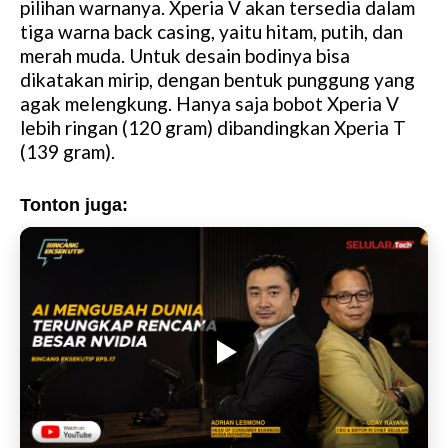
pilihan warnanya. Xperia V akan tersedia dalam
tiga warna back casing, yaitu hitam, putih, dan
merah muda. Untuk desain bodinya bisa
dikatakan mirip, dengan bentuk punggung yang
agak melengkung. Hanya saja bobot Xperia V
lebih ringan (120 gram) dibandingkan Xperia T
(139 gram).
Tonton juga: