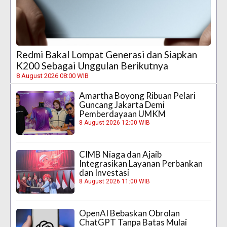
Redmi Bakal Lompat Generasi dan Siapkan
K200 Sebagai Unggulan Berikutnya
8 August 2026 08:00 WIB
Amartha Boyong Ribuan Pelari
Guncang Jakarta Demi
Pemberdayaan UMKM
8 August 2026 12:00 WIB
CIMB Niaga dan Ajaib
Integrasikan Layanan Perbankan
dan Investasi
8 August 2026 11:00 WIB
OpenAI Bebaskan Obrolan
ChatGPT Tanpa Batas Mulai