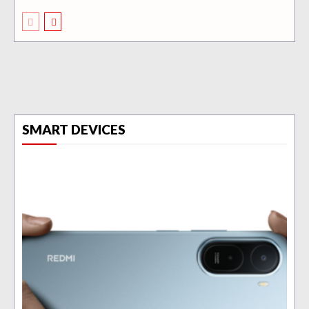
SMART DEVICES