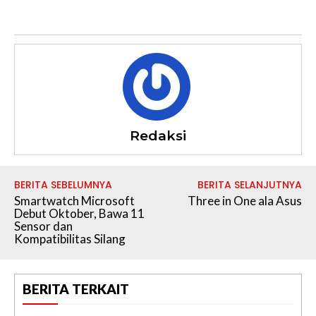
Redaksi
BERITA SEBELUMNYA
BERITA SELANJUTNYA
Smartwatch Microsoft
Three in One ala Asus
Debut Oktober, Bawa 11
Sensor dan
Kompatibilitas Silang
BERITA TERKAIT