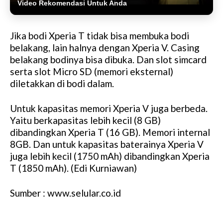
Video Rekomendasi Untuk Anda
Jika bodi Xperia T tidak bisa membuka bodi
belakang, lain halnya dengan Xperia V. Casing
belakang bodinya bisa dibuka. Dan slot simcard
serta slot Micro SD (memori eksternal)
diletakkan di bodi dalam.
Untuk kapasitas memori Xperia V juga berbeda.
Yaitu berkapasitas lebih kecil (8 GB)
dibandingkan Xperia T (16 GB). Memori internal
8GB. Dan untuk kapasitas baterainya Xperia V
juga lebih kecil (1750 mAh) dibandingkan Xperia
T (1850 mAh). (Edi Kurniawan)
Sumber : www.selular.co.id