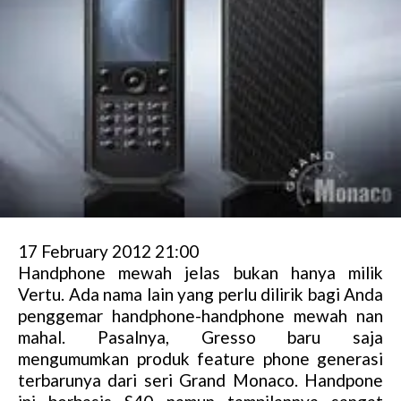
17 February 2012 21:00
Handphone mewah jelas bukan hanya milik
Vertu. Ada nama lain yang perlu dilirik bagi Anda
penggemar handphone-handphone mewah nan
mahal. Pasalnya, Gresso baru saja
mengumumkan produk feature phone generasi
terbarunya dari seri Grand Monaco. Handpone