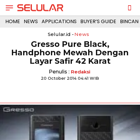
HOME
NEWS
APPLICATIONS
BUYER’S GUIDE
BINCAN
Selular.id -
News
Gresso Pure Black,
Handphone Mewah Dengan
Layar Safir 42 Karat
Penulis :
Redaksi
20 October 2014 04:41 WIB