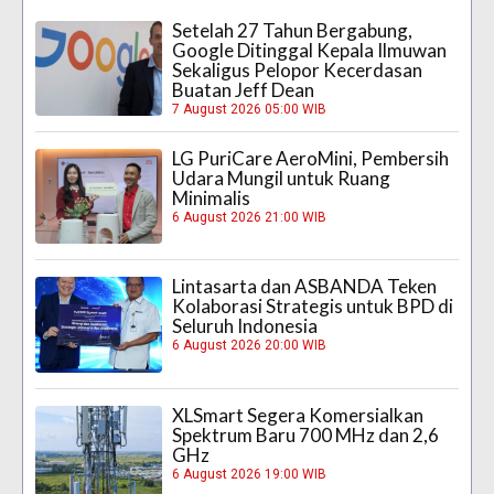
Setelah 27 Tahun Bergabung,
Google Ditinggal Kepala Ilmuwan
Sekaligus Pelopor Kecerdasan
Buatan Jeff Dean
7 August 2026 05:00 WIB
LG PuriCare AeroMini, Pembersih
Udara Mungil untuk Ruang
Minimalis
6 August 2026 21:00 WIB
Lintasarta dan ASBANDA Teken
Kolaborasi Strategis untuk BPD di
Seluruh Indonesia
6 August 2026 20:00 WIB
XLSmart Segera Komersialkan
Spektrum Baru 700 MHz dan 2,6
GHz
6 August 2026 19:00 WIB