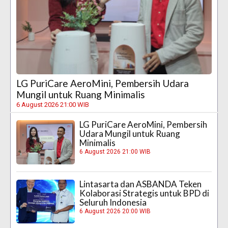
LG PuriCare AeroMini, Pembersih Udara
Mungil untuk Ruang Minimalis
6 August 2026 21:00 WIB
LG PuriCare AeroMini, Pembersih
Udara Mungil untuk Ruang
Minimalis
6 August 2026 21:00 WIB
Lintasarta dan ASBANDA Teken
Kolaborasi Strategis untuk BPD di
Seluruh Indonesia
6 August 2026 20:00 WIB