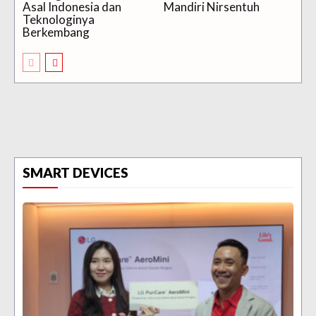
Asal Indonesia dan
Mandiri Nirsentuh
Teknologinya
Berkembang
SMART DEVICES