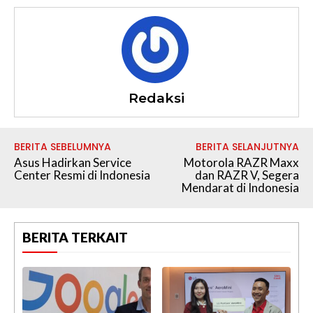
Redaksi
BERITA SEBELUMNYA
BERITA SELANJUTNYA
Asus Hadirkan Service
Motorola RAZR Maxx
Center Resmi di Indonesia
dan RAZR V, Segera
Mendarat di Indonesia
BERITA TERKAIT