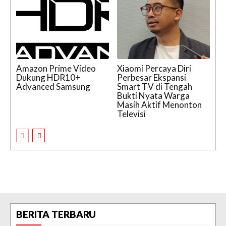
Amazon Prime Video
Xiaomi Percaya Diri
Dukung HDR10+
Perbesar Ekspansi
Advanced Samsung
Smart TV di Tengah
Bukti Nyata Warga
Masih Aktif Menonton
Televisi
BERITA TERBARU