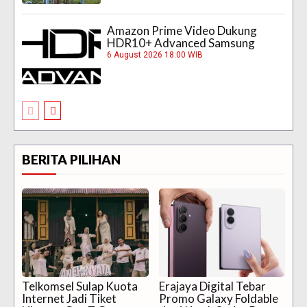
Amazon Prime Video Dukung
HDR10+ Advanced Samsung
6 August 2026 18:00 WIB
BERITA PILIHAN
Telkomsel Sulap Kuota
Erajaya Digital Tebar
Internet Jadi Tiket
Promo Galaxy Foldable