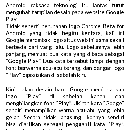
Android, raksasa teknologi itu lantas turut
mengubah tampilan desain pada website Google
Play.
Tidak seperti perubahan logo Chrome Beta for
Android yang tidak begitu kentara, kali ini
Google merombak logo situs web ini sama sekali
berbeda dari yang lalu. Logo sebelumnya lebih
panjang, memuat dua kata yang dibaca sebagai
“Google Play”. Dua kata tersebut tampil dengan
font berwarna abu-abu terang, dan dengan logo
“Play” diposisikan di sebelah kiri.
Kini dalam desain baru, Google memindahkan
logo “Play” di sebelah kanan, dan
menghilangkan font “Play”. Ukiran kata “Googe”
sendiri menampilkan warna abu-abu yang lebih
gelap. Secara tidak langsung, ikonnya sendiri
bisa diartikan sebagai pengganti kata “Play”.