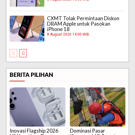
CXMT Tolak Permintaan Diskon
DRAM Apple untuk Pasokan
iPhone 18
8 August 2026 14:00 WIB
BERITA PILIHAN
Inovasi Flagship 2026
Dominasi Pasar