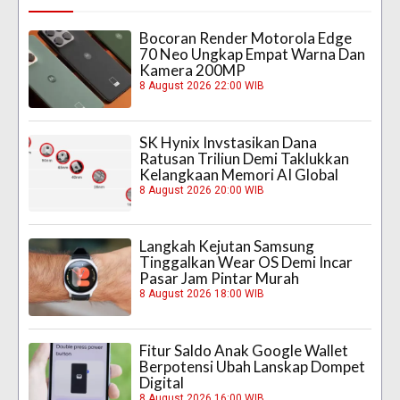
Bocoran Render Motorola Edge
70 Neo Ungkap Empat Warna Dan
Kamera 200MP
8 August 2026 22:00 WIB
SK Hynix Invstasikan Dana
Ratusan Triliun Demi Taklukkan
Kelangkaan Memori AI Global
8 August 2026 20:00 WIB
Langkah Kejutan Samsung
Tinggalkan Wear OS Demi Incar
Pasar Jam Pintar Murah
8 August 2026 18:00 WIB
Fitur Saldo Anak Google Wallet
Berpotensi Ubah Lanskap Dompet
Digital
8 August 2026 16:00 WIB