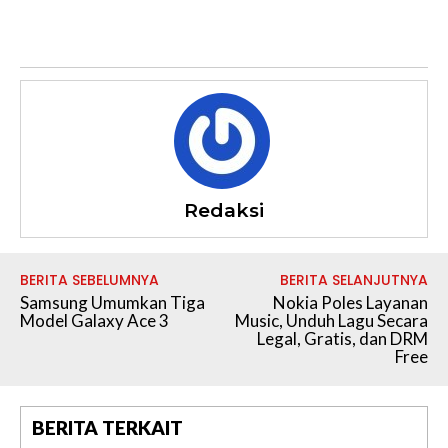
Redaksi
BERITA SEBELUMNYA
BERITA SELANJUTNYA
Samsung Umumkan Tiga
Nokia Poles Layanan
Model Galaxy Ace 3
Music, Unduh Lagu Secara
Legal, Gratis, dan DRM
Free
BERITA TERKAIT