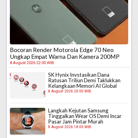
Bocoran Render Motorola Edge 70 Neo
Ungkap Empat Warna Dan Kamera 200MP
8 August 2026 22:00 WIB
SK Hynix Invstasikan Dana
Ratusan Triliun Demi Taklukkan
Kelangkaan Memori AI Global
8 August 2026 20:00 WIB
Langkah Kejutan Samsung
Tinggalkan Wear OS Demi Incar
Pasar Jam Pintar Murah
8 August 2026 18:00 WIB