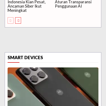
Indonesia Kian Pesat,
Aturan Transparansi
Ancaman Siber Ikut
Penggunaan AI
Meningkat
SMART DEVICES