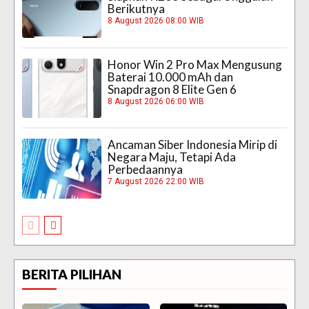
Berikutnya
8 August 2026 08:00 WIB
Honor Win 2 Pro Max Mengusung
Baterai 10.000 mAh dan
Snapdragon 8 Elite Gen 6
8 August 2026 06:00 WIB
Ancaman Siber Indonesia Mirip di
Negara Maju, Tetapi Ada
Perbedaannya
7 August 2026 22:00 WIB
BERITA PILIHAN