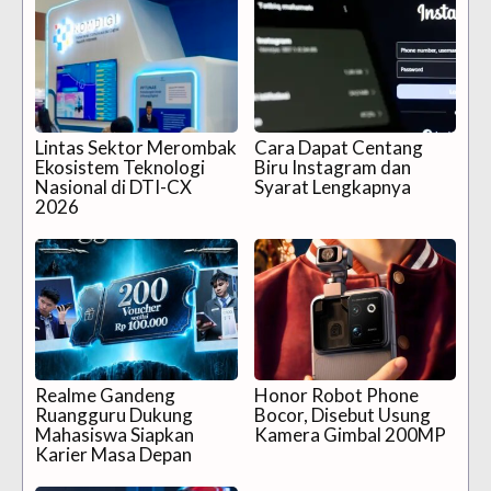
Lintas Sektor Merombak
Cara Dapat Centang
Ekosistem Teknologi
Biru Instagram dan
Nasional di DTI-CX
Syarat Lengkapnya
2026
Realme Gandeng
Honor Robot Phone
Ruangguru Dukung
Bocor, Disebut Usung
Mahasiswa Siapkan
Kamera Gimbal 200MP
Karier Masa Depan