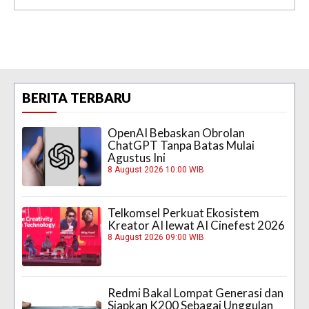
BERITA TERBARU
OpenAI Bebaskan Obrolan
ChatGPT Tanpa Batas Mulai
Agustus Ini
8 August 2026 10:00 WIB
Telkomsel Perkuat Ekosistem
Kreator AI lewat AI Cinefest 2026
8 August 2026 09:00 WIB
Redmi Bakal Lompat Generasi dan
Siapkan K200 Sebagai Unggulan