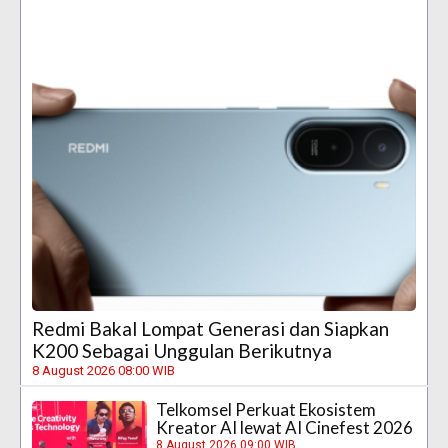
Redmi Bakal Lompat Generasi dan Siapkan
K200 Sebagai Unggulan Berikutnya
8 August 2026 08:00 WIB
Telkomsel Perkuat Ekosistem
Kreator AI lewat AI Cinefest 2026
8 August 2026 09:00 WIB