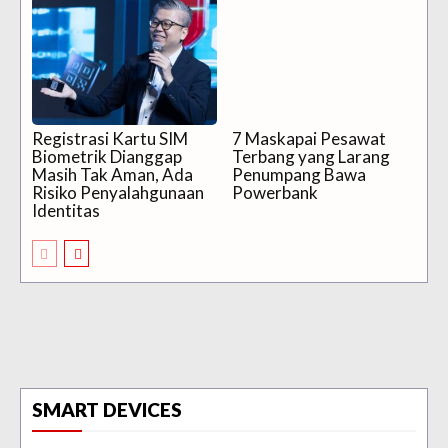
Registrasi Kartu SIM
7 Maskapai Pesawat
Biometrik Dianggap
Terbang yang Larang
Masih Tak Aman, Ada
Penumpang Bawa
Risiko Penyalahgunaan
Powerbank
Identitas
SMART DEVICES