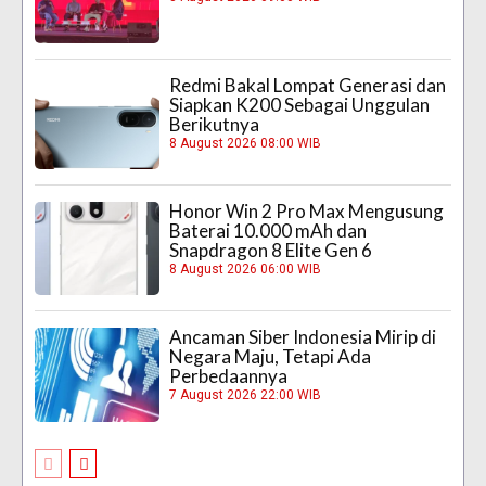
Redmi Bakal Lompat Generasi dan
Siapkan K200 Sebagai Unggulan
Berikutnya
8 August 2026 08:00 WIB
Honor Win 2 Pro Max Mengusung
Baterai 10.000 mAh dan
Snapdragon 8 Elite Gen 6
8 August 2026 06:00 WIB
Ancaman Siber Indonesia Mirip di
Negara Maju, Tetapi Ada
Perbedaannya
7 August 2026 22:00 WIB