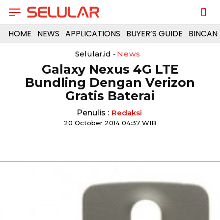
HOME
NEWS
APPLICATIONS
BUYER’S GUIDE
BINCAN
Selular.id -
News
Galaxy Nexus 4G LTE
Bundling Dengan Verizon
Gratis Baterai
Penulis :
Redaksi
20 October 2014 04:37 WIB