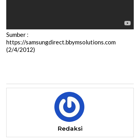
Sumber :
https://samsungdirect.bbymsolutions.com
(2/4/2012)
Redaksi