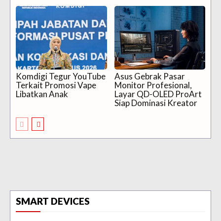
Komdigi Tegur YouTube
Asus Gebrak Pasar
Terkait Promosi Vape
Monitor Profesional,
Libatkan Anak
Layar QD-OLED ProArt
Siap Dominasi Kreator
SMART DEVICES