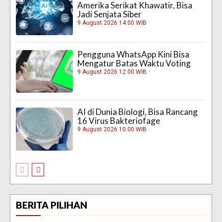
Amerika Serikat Khawatir, Bisa
Jadi Senjata Siber
9 August 2026 14:00 WIB
Pengguna WhatsApp Kini Bisa
Mengatur Batas Waktu Voting
9 August 2026 12:00 WIB
AI di Dunia Biologi, Bisa Rancang
16 Virus Bakteriofage
9 August 2026 10:00 WIB
BERITA PILIHAN