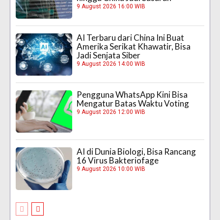
9 August 2026 16:00 WIB
AI Terbaru dari China Ini Buat
Amerika Serikat Khawatir, Bisa
Jadi Senjata Siber
9 August 2026 14:00 WIB
Pengguna WhatsApp Kini Bisa
Mengatur Batas Waktu Voting
9 August 2026 12:00 WIB
AI di Dunia Biologi, Bisa Rancang
16 Virus Bakteriofage
9 August 2026 10:00 WIB