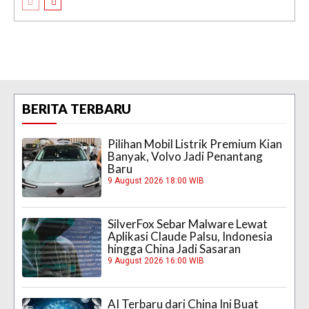
BERITA TERBARU
Pilihan Mobil Listrik Premium Kian
Banyak, Volvo Jadi Penantang
Baru
9 August 2026 18:00 WIB
SilverFox Sebar Malware Lewat
Aplikasi Claude Palsu, Indonesia
hingga China Jadi Sasaran
9 August 2026 16:00 WIB
AI Terbaru dari China Ini Buat