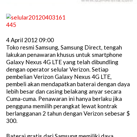
4 April 2012 09:00
Toko resmi Samsung, Samsung Direct, tengah
lakukan penawaran khusus untuk smartphone
Galaxy Nexus 4G LTE yang telah dibundling
dengan operator selular Verizon. Setiap
pembelian Verizon Galaxy Nexus 4G LTE,
pembeli akan mendapatkan baterai dengan daya
lebih besar dan casing belakang anyar secara
Cuma-cuma. Penawaran ini hanya berlaku jika
pengguna memilih perangkat lewat kontrak
berlangganan 2 tahun dengan Verizon sebesar $
300.
Baterai gratis dari Samsung memiliki daya