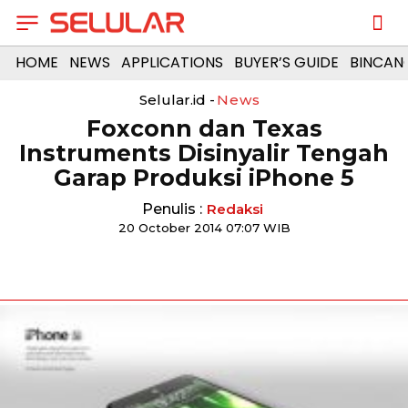
HOME
NEWS
APPLICATIONS
BUYER’S GUIDE
BINCAN
Selular.id -
News
Foxconn dan Texas
Instruments Disinyalir Tengah
Garap Produksi iPhone 5
Penulis :
Redaksi
20 October 2014 07:07 WIB