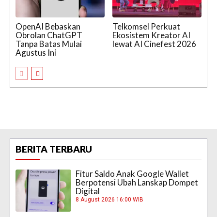
OpenAI Bebaskan
Telkomsel Perkuat
Obrolan ChatGPT
Ekosistem Kreator AI
Tanpa Batas Mulai
lewat AI Cinefest 2026
Agustus Ini
BERITA TERBARU
Fitur Saldo Anak Google Wallet
Berpotensi Ubah Lanskap Dompet
Digital
8 August 2026 16:00 WIB