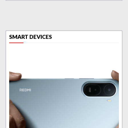
SMART DEVICES