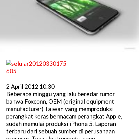
2 April 2012 10:30
Beberapa minggu yang lalu beredar rumor
bahwa Foxconn, OEM (original equipment
manufacturer) Taiwan yang memproduksi
perangkat keras bermacam perangkat Apple,
sudah memulai produksi iPhone 5. Laporan
terbaru dari sebuah sumber di perusahaan
prosesor, Texas Instruments, yang