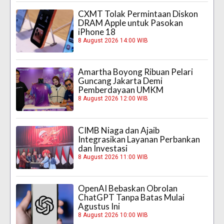
CXMT Tolak Permintaan Diskon
DRAM Apple untuk Pasokan
iPhone 18
8 August 2026 14:00 WIB
Amartha Boyong Ribuan Pelari
Guncang Jakarta Demi
Pemberdayaan UMKM
8 August 2026 12:00 WIB
CIMB Niaga dan Ajaib
Integrasikan Layanan Perbankan
dan Investasi
8 August 2026 11:00 WIB
OpenAI Bebaskan Obrolan
ChatGPT Tanpa Batas Mulai
Agustus Ini
8 August 2026 10:00 WIB