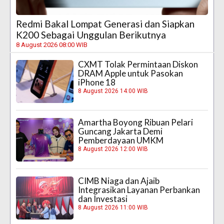
Redmi Bakal Lompat Generasi dan Siapkan
K200 Sebagai Unggulan Berikutnya
8 August 2026 08:00 WIB
CXMT Tolak Permintaan Diskon
DRAM Apple untuk Pasokan
iPhone 18
8 August 2026 14:00 WIB
Amartha Boyong Ribuan Pelari
Guncang Jakarta Demi
Pemberdayaan UMKM
8 August 2026 12:00 WIB
CIMB Niaga dan Ajaib
Integrasikan Layanan Perbankan
dan Investasi
8 August 2026 11:00 WIB