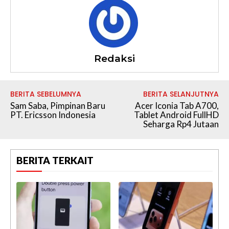
Redaksi
BERITA SEBELUMNYA
BERITA SELANJUTNYA
Sam Saba, Pimpinan Baru
Acer Iconia Tab A700,
PT. Ericsson Indonesia
Tablet Android FullHD
Seharga Rp4 Jutaan
BERITA TERKAIT