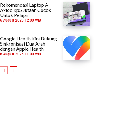
Rekomendasi Laptop AI
Axioo Rp5 Jutaan Cocok
Untuk Pelajar
6 August 2026 12:00 WIB
Google Health Kini Dukung
Sinkronisasi Dua Arah
dengan Apple Health
6 August 2026 11:00 WIB