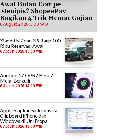
Awal Bulan Dompet
Menipis? ShopeePay
Bagikan 4 Trik Hemat Gajian
6 August 2026 16:00 WIB
Xiaomi N7 dan N9 Raup 100
Ribu Reservasi Awal
6 August 2026 15:00 WIB
Android 17 QPR2 Beta 2
Mulai Bergulir
6 August 2026 14:00 WIB
Apple Siapkan Sinkronisasi
Clipboard iPhone dan
Windows di Uni Eropa
6 August 2026 13:00 WIB