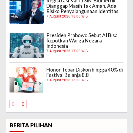
Registrasi Kartu SIM Biometrik
Dianggap Masih Tak Aman, Ada
Risiko Penyalahgunaan Identitas
7 August 2026 18:00 WIB
Presiden Prabowo Sebut AI Bisa
Repotkan Warga Negara
Indonesia
7 August 2026 17:00 WIB
Honor Tebar Diskon hingga 40% di
Festival Belanja 8.8
7 August 2026 16:30 WIB
BERITA PILIHAN