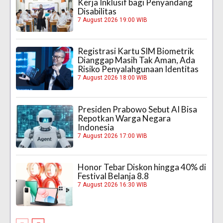
Kerja Inklusif bagi Penyandang
Disabilitas
7 August 2026 19:00 WIB
Registrasi Kartu SIM Biometrik
Dianggap Masih Tak Aman, Ada
Risiko Penyalahgunaan Identitas
7 August 2026 18:00 WIB
Presiden Prabowo Sebut AI Bisa
Repotkan Warga Negara
Indonesia
7 August 2026 17:00 WIB
Honor Tebar Diskon hingga 40% di
Festival Belanja 8.8
7 August 2026 16:30 WIB