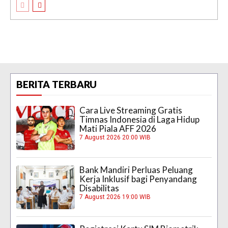
BERITA TERBARU
Cara Live Streaming Gratis
Timnas Indonesia di Laga Hidup
Mati Piala AFF 2026
7 August 2026 20:00 WIB
Bank Mandiri Perluas Peluang
Kerja Inklusif bagi Penyandang
Disabilitas
7 August 2026 19:00 WIB