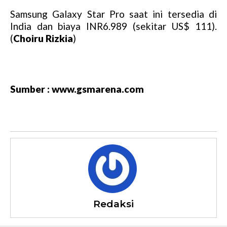
Samsung Galaxy Star Pro saat ini tersedia di
India dan biaya INR6.989 (sekitar US$ 111).
(
Choiru Rizkia
)
Sumber : www.gsmarena.com
Redaksi