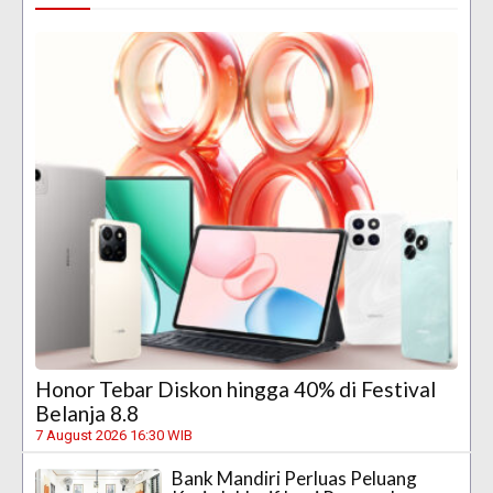
Honor Tebar Diskon hingga 40% di Festival
Belanja 8.8
7 August 2026 16:30 WIB
Bank Mandiri Perluas Peluang