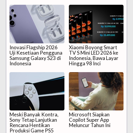
Inovasi Flagship 2026
Xiaomi Boyong Smart
Uji Kesetiaan Pengguna
TV S Mini LED 2026 ke
Samsung Galaxy S23 di
Indonesia, Bawa Layar
Indonesia
Hingga 98 Inci
Meski Banyak Kontra,
Microsoft Siapkan
Sony Tetap Lanjutkan
Copilot Super App
Rencana Hentikan
Meluncur Tahun Ini
Produksi Game PS5