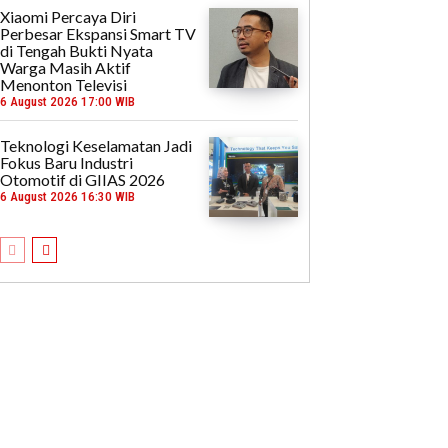
Xiaomi Percaya Diri
Perbesar Ekspansi Smart TV
di Tengah Bukti Nyata
Warga Masih Aktif
Menonton Televisi
6 August 2026 17:00 WIB
Teknologi Keselamatan Jadi
Fokus Baru Industri
Otomotif di GIIAS 2026
6 August 2026 16:30 WIB