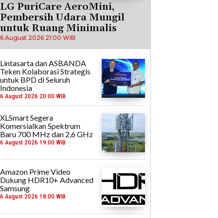
LG PuriCare AeroMini,
Pembersih Udara Mungil
untuk Ruang Minimalis
6 August 2026 21:00 WIB
Lintasarta dan ASBANDA
Teken Kolaborasi Strategis
untuk BPD di Seluruh
Indonesia
6 August 2026 20:00 WIB
XLSmart Segera
Komersialkan Spektrum
Baru 700 MHz dan 2,6 GHz
6 August 2026 19:00 WIB
Amazon Prime Video
Dukung HDR10+ Advanced
Samsung
6 August 2026 18:00 WIB