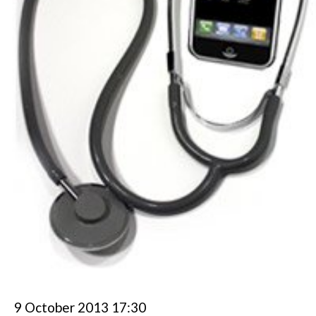
9 October 2013 17:30