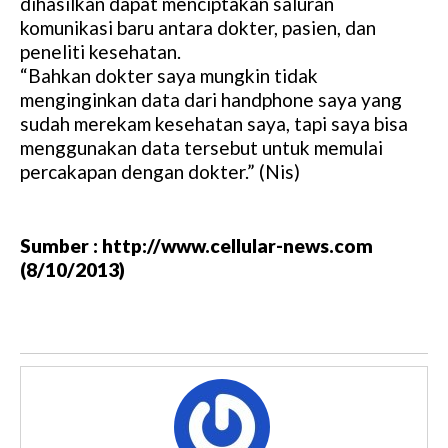
dihasilkan dapat menciptakan saluran
komunikasi baru antara dokter, pasien, dan
peneliti kesehatan.
“Bahkan dokter saya mungkin tidak
menginginkan data dari handphone saya yang
sudah merekam kesehatan saya, tapi saya bisa
menggunakan data tersebut untuk memulai
percakapan dengan dokter.” (Nis)
Sumber : http://www.cellular-news.com
(8/10/2013)