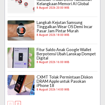
Kelangkaan Memori AI Global
8 August 2026 20:00 WIB
Langkah Kejutan Samsung
Tinggalkan Wear OS Demi Incar
Pasar Jam Pintar Murah
8 August 2026 18:00 WIB
Fitur Saldo Anak Google Wallet
Berpotensi Ubah Lanskap Dompet
Digital
8 August 2026 16:00 WIB
CXMT Tolak Permintaan Diskon
DRAM Apple untuk Pasokan
iPhone 18
8 August 2026 14:00 WIB