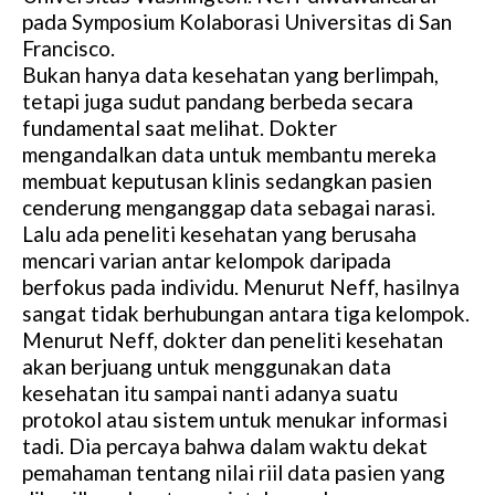
pada Symposium Kolaborasi Universitas di San
Francisco.
Bukan hanya data kesehatan yang berlimpah,
tetapi juga sudut pandang berbeda secara
fundamental saat melihat. Dokter
mengandalkan data untuk membantu mereka
membuat keputusan klinis sedangkan pasien
cenderung menganggap data sebagai narasi.
Lalu ada peneliti kesehatan yang berusaha
mencari varian antar kelompok daripada
berfokus pada individu. Menurut Neff, hasilnya
sangat tidak berhubungan antara tiga kelompok.
Menurut Neff, dokter dan peneliti kesehatan
akan berjuang untuk menggunakan data
kesehatan itu sampai nanti adanya suatu
protokol atau sistem untuk menukar informasi
tadi. Dia percaya bahwa dalam waktu dekat
pemahaman tentang nilai riil data pasien yang