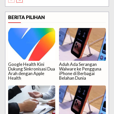
BERITA PILIHAN
Google Health Kini
Aduh Ada Serangan
Dukung Sinkronisasi Dua
Walware ke Pengguna
Arah dengan Apple
iPhone di Berbagai
Health
Belahan Dunia