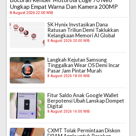
Ungkap Empat Warna Dan Kamera 200MP
8 August 2026 22:00 WIB
SK Hynix Invstasikan Dana
Ratusan Triliun Demi Taklukkan
Kelangkaan Memori AI Global
8 August 2026 20:00 WIB
Langkah Kejutan Samsung
Tinggalkan Wear OS Demi Incar
Pasar Jam Pintar Murah
8 August 2026 18:00 WIB
Fitur Saldo Anak Google Wallet
Berpotensi Ubah Lanskap Dompet
Digital
8 August 2026 16:00 WIB
CXMT Tolak Permintaan Diskon
DRAM Apple untuk Pasokan