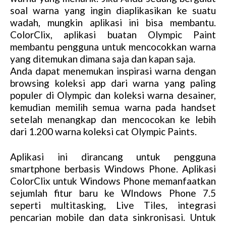
soal warna yang ingin diaplikasikan ke suatu
wadah, mungkin aplikasi ini bisa membantu.
ColorClix, aplikasi buatan Olympic Paint
membantu pengguna untuk mencocokkan warna
yang ditemukan dimana saja dan kapan saja.
Anda dapat menemukan inspirasi warna dengan
browsing koleksi app dari warna yang paling
populer di Olympic dan koleksi warna desainer,
kemudian memilih semua warna pada handset
setelah menangkap dan mencocokan ke lebih
dari 1.200 warna koleksi cat Olympic Paints.
Aplikasi ini dirancang untuk pengguna
smartphone berbasis Windows Phone. Aplikasi
ColorClix untuk Windows Phone memanfaatkan
sejumlah fitur baru ke WIndows Phone 7.5
seperti multitasking, Live Tiles, integrasi
pencarian mobile dan data sinkronisasi. Untuk