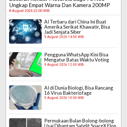
Ungkap Empat Warna Dan Kamera 200MP
8 August 2026 22:00 WIB
AI Terbaru dari China Ini Buat
Amerika Serikat Khawatir, Bisa
Jadi Senjata Siber
9 August 2026 14:00 WIB
Pengguna WhatsApp Kini Bisa
Mengatur Batas Waktu Voting
9 August 2026 12:00 WIB
AI di Dunia Biologi, Bisa Rancang
16 Virus Bakteriofage
9 August 2026 10:00 WIB
Permukaan Bulan Bolong-bolong
Usai Dihantam Satelit SpaceX Elon