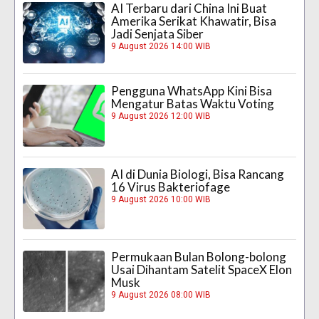
AI Terbaru dari China Ini Buat
Amerika Serikat Khawatir, Bisa
Jadi Senjata Siber
9 August 2026 14:00 WIB
Pengguna WhatsApp Kini Bisa
Mengatur Batas Waktu Voting
9 August 2026 12:00 WIB
AI di Dunia Biologi, Bisa Rancang
16 Virus Bakteriofage
9 August 2026 10:00 WIB
Permukaan Bulan Bolong-bolong
Usai Dihantam Satelit SpaceX Elon
Musk
9 August 2026 08:00 WIB