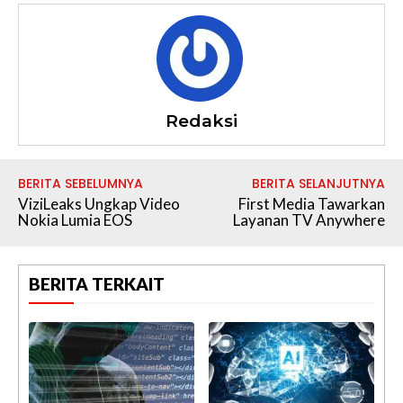
Redaksi
BERITA SEBELUMNYA
BERITA SELANJUTNYA
ViziLeaks Ungkap Video
First Media Tawarkan
Nokia Lumia EOS
Layanan TV Anywhere
BERITA TERKAIT