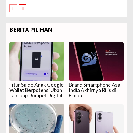
BERITA PILIHAN
Fitur Saldo Anak Google
Brand Smartphone Asal
Wallet Berpotensi Ubah
India Akhirnya Rilis di
Lanskap Dompet Digital
Eropa