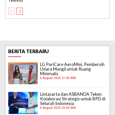
Televisi
BERITA TERBARU
LG PuriCare AeroMini, Pembersih
Udara Mungil untuk Ruang
Minimalis
6 August 2026 21:00 WIB
Lintasarta dan ASBANDA Teken
Kolaborasi Strategis untuk BPD di
Seluruh Indonesia
6 August 2026 20:00 WIB