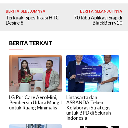
BERITA SEBELUMNYA
BERITA SELANJUTNYA
Terkuak, Spesifikasi HTC
70 Ribu Aplikasi Siap di
Desire 8
BlackBerry10
BERITA TERKAIT
LG PuriCare AeroMini,
Lintasarta dan
Pembersih Udara Mungil
ASBANDA Teken
untuk Ruang Minimalis
Kolaborasi Strategis
untuk BPD di Seluruh
Indonesia