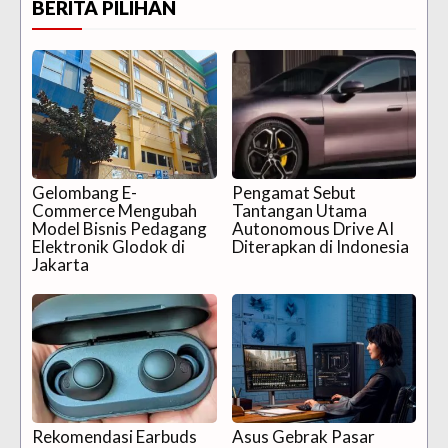
BERITA PILIHAN
Gelombang E-
Pengamat Sebut
Commerce Mengubah
Tantangan Utama
Model Bisnis Pedagang
Autonomous Drive AI
Elektronik Glodok di
Diterapkan di Indonesia
Jakarta
Rekomendasi Earbuds
Asus Gebrak Pasar