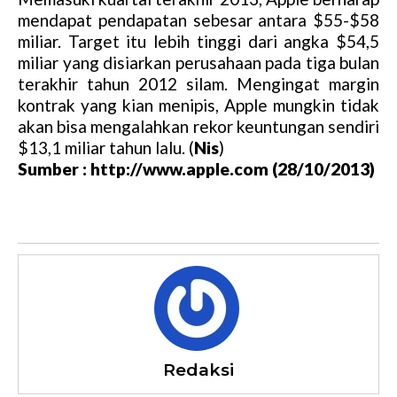
mendapat pendapatan sebesar antara $55-$58
miliar. Target itu lebih tinggi dari angka $54,5
miliar yang disiarkan perusahaan pada tiga bulan
terakhir tahun 2012 silam. Mengingat margin
kontrak yang kian menipis, Apple mungkin tidak
akan bisa mengalahkan rekor keuntungan sendiri
$13,1 miliar tahun lalu. (
Nis
)
Sumber : http://www.apple.com (28/10/2013)
Redaksi