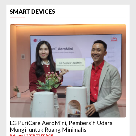
SMART DEVICES
LG PuriCare AeroMini, Pembersih Udara
Mungil untuk Ruang Minimalis
6 August 2026 21:00 WIB