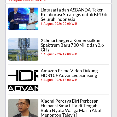
Lintasarta dan ASBANDA Teken
Kolaborasi Strategis untuk BPD di
Seluruh Indonesia
6 August 2026 20:00 WIB
XLSmart Segera Komersialkan
Spektrum Baru 700 MHz dan 2,6
GHz
6 August 2026 19:00 WIB
Amazon Prime Video Dukung
HDR10+ Advanced Samsung
6 August 2026 18:00 WIB
Xiaomi Percaya Diri Perbesar
Ekspansi Smart TV di Tengah
Bukti Nyata Warga Masih Aktif
Menonton Televisi