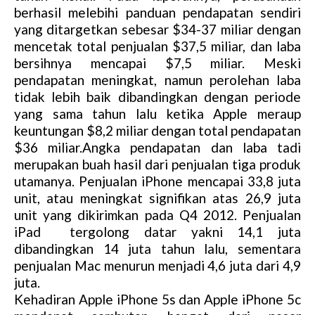
berhasil melebihi panduan pendapatan sendiri
yang ditargetkan sebesar $34-37 miliar dengan
mencetak total penjualan $37,5 miliar, dan laba
bersihnya mencapai $7,5 miliar. Meski
pendapatan meningkat, namun perolehan laba
tidak lebih baik dibandingkan dengan periode
yang sama tahun lalu ketika Apple meraup
keuntungan $8,2 miliar dengan total pendapatan
$36 miliar.Angka pendapatan dan laba tadi
merupakan buah hasil dari penjualan tiga produk
utamanya. Penjualan iPhone mencapai 33,8 juta
unit, atau meningkat signifikan atas 26,9 juta
unit yang dikirimkan pada Q4 2012. Penjualan
iPad tergolong datar yakni 14,1 juta
dibandingkan 14 juta tahun lalu, sementara
penjualan Mac menurun menjadi 4,6 juta dari 4,9
juta.
Kehadiran Apple iPhone 5s dan Apple iPhone 5c