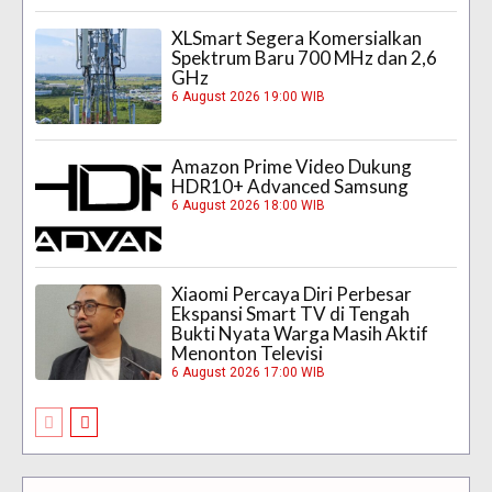
XLSmart Segera Komersialkan
Spektrum Baru 700 MHz dan 2,6
GHz
6 August 2026 19:00 WIB
Amazon Prime Video Dukung
HDR10+ Advanced Samsung
6 August 2026 18:00 WIB
Xiaomi Percaya Diri Perbesar
Ekspansi Smart TV di Tengah
Bukti Nyata Warga Masih Aktif
Menonton Televisi
6 August 2026 17:00 WIB