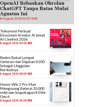
OpenAI Bebaskan Obrolan
ChatGPT Tanpa Batas Mulai
Agustus Ini
8 August 2026 10:00 WIB
Telkomsel Perkuat
Ekosistem Kreator AI lewat
AI Cinefest 2026
8 August 2026 09:00 WIB
Redmi Bakal Lompat
Generasi dan Siapkan K200
Sebagai Unggulan
Berikutnya
8 August 2026 08:00 WIB
Honor Win 2 Pro Max
Mengusung Baterai 10.000
mAh dan Snapdragon 8 Elite
Gen 6
8 August 2026 06:00 WIB