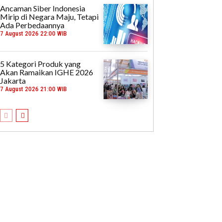
Ancaman Siber Indonesia
Mirip di Negara Maju, Tetapi
Ada Perbedaannya
7 August 2026 22:00 WIB
5 Kategori Produk yang
Akan Ramaikan IGHE 2026
Jakarta
7 August 2026 21:00 WIB