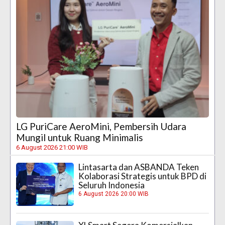
LG PuriCare AeroMini, Pembersih Udara
Mungil untuk Ruang Minimalis
6 August 2026 21:00 WIB
Lintasarta dan ASBANDA Teken
Kolaborasi Strategis untuk BPD di
Seluruh Indonesia
6 August 2026 20:00 WIB