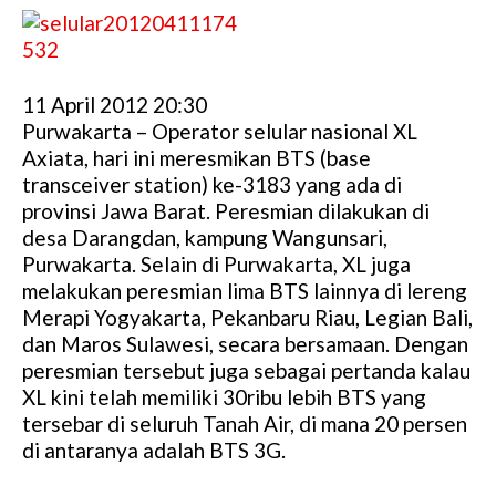
11 April 2012 20:30
Purwakarta – Operator selular nasional XL
Axiata, hari ini meresmikan BTS (base
transceiver station) ke-3183 yang ada di
provinsi Jawa Barat. Peresmian dilakukan di
desa Darangdan, kampung Wangunsari,
Purwakarta. Selain di Purwakarta, XL juga
melakukan peresmian lima BTS lainnya di lereng
Merapi Yogyakarta, Pekanbaru Riau, Legian Bali,
dan Maros Sulawesi, secara bersamaan. Dengan
peresmian tersebut juga sebagai pertanda kalau
XL kini telah memiliki 30ribu lebih BTS yang
tersebar di seluruh Tanah Air, di mana 20 persen
di antaranya adalah BTS 3G.