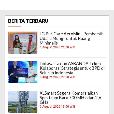
BERITA TERBARU
LG PuriCare AeroMini, Pembersih
Udara Mungil untuk Ruang
Minimalis
6 August 2026 21:00 WIB
Lintasarta dan ASBANDA Teken
Kolaborasi Strategis untuk BPD di
Seluruh Indonesia
6 August 2026 20:00 WIB
XLSmart Segera Komersialkan
Spektrum Baru 700 MHz dan 2,6
GHz
6 August 2026 19:00 WIB