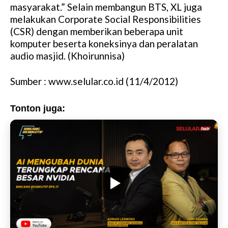
masyarakat.” Selain membangun BTS, XL juga
melakukan Corporate Social Responsibilities
(CSR) dengan memberikan beberapa unit
komputer beserta koneksinya dan peralatan
audio masjid. (Khoirunnisa)
Sumber : www.selular.co.id (11/4/2012)
Tonton juga: