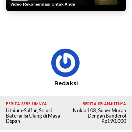
Video Rekomendasi Untuk Anda
Redaksi
BERITA SEBELUMNYA
BERITA SELANJUTNYA
Lithium-Sulfur, Solusi
Nokia 103, Super Murah
Baterai Isi Ulang di Masa
Dengan Banderol
Depan
Rp190.000