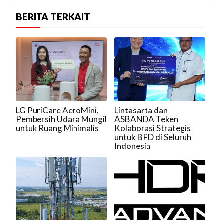
BERITA TERKAIT
LG PuriCare AeroMini,
Lintasarta dan
Pembersih Udara Mungil
ASBANDA Teken
untuk Ruang Minimalis
Kolaborasi Strategis
untuk BPD di Seluruh
Indonesia