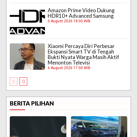
Amazon Prime Video Dukung
HDR10+ Advanced Samsung
6 August 2026 18:00 WIB
Xiaomi Percaya Diri Perbesar
Ekspansi Smart TV di Tengah
Bukti Nyata Warga Masih Aktif
Menonton Televisi
6 August 2026 17:00 WIB
BERITA PILIHAN