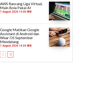
AWS Rancang Liga Virtual,
Main Bola Pakai AI
7 August 2026 15:00 WIB
Google Matikan Google
Assistant di Android dan
Wear OS September
Mendatang
7 August 2026 14:30 WIB