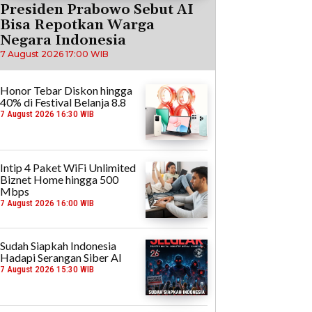
Presiden Prabowo Sebut AI
Bisa Repotkan Warga
Negara Indonesia
7 August 2026 17:00 WIB
Honor Tebar Diskon hingga
40% di Festival Belanja 8.8
7 August 2026 16:30 WIB
Intip 4 Paket WiFi Unlimited
Biznet Home hingga 500
Mbps
7 August 2026 16:00 WIB
Sudah Siapkah Indonesia
Hadapi Serangan Siber AI
7 August 2026 15:30 WIB