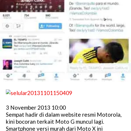
3 November 2013 10:00
Sempat hadir di dalam website resmi Motorola,
kini bocoran terkait Moto G muncul lagi.
Smartphone versi murah dari Moto X ini