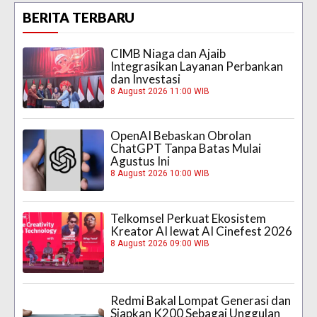
BERITA TERBARU
CIMB Niaga dan Ajaib
Integrasikan Layanan Perbankan
dan Investasi
8 August 2026 11:00 WIB
OpenAI Bebaskan Obrolan
ChatGPT Tanpa Batas Mulai
Agustus Ini
8 August 2026 10:00 WIB
Telkomsel Perkuat Ekosistem
Kreator AI lewat AI Cinefest 2026
8 August 2026 09:00 WIB
Redmi Bakal Lompat Generasi dan
Siapkan K200 Sebagai Unggulan