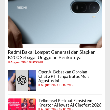
Redmi Bakal Lompat Generasi dan Siapkan
K200 Sebagai Unggulan Berikutnya
8 August 2026 08:00 WIB
OpenAI Bebaskan Obrolan
ChatGPT Tanpa Batas Mulai
Agustus Ini
8 August 2026 10:00 WIB
Telkomsel Perkuat Ekosistem
Kreator AI lewat AI Cinefest 2026
8 August 2026 09:00 WIB