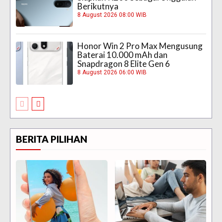
Berikutnya
8 August 2026 08:00 WIB
Honor Win 2 Pro Max Mengusung
Baterai 10.000 mAh dan
Snapdragon 8 Elite Gen 6
8 August 2026 06:00 WIB
BERITA PILIHAN