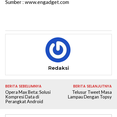
Sumber : www.engadget.com
Redaksi
BERITA SEBELUMNYA
BERITA SELANJUTNYA
Opera Max Beta: Solusi
Telusur Tweet Masa
Kompresi Data di
Lampau Dengan Topsy
Perangkat Android