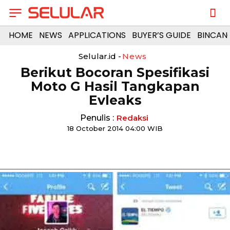
HOME
NEWS
APPLICATIONS
BUYER’S GUIDE
BINCAN
Selular.id -
News
Berikut Bocoran Spesifikasi
Moto G Hasil Tangkapan
Evleaks
Penulis :
Redaksi
18 October 2014 04:00 WIB