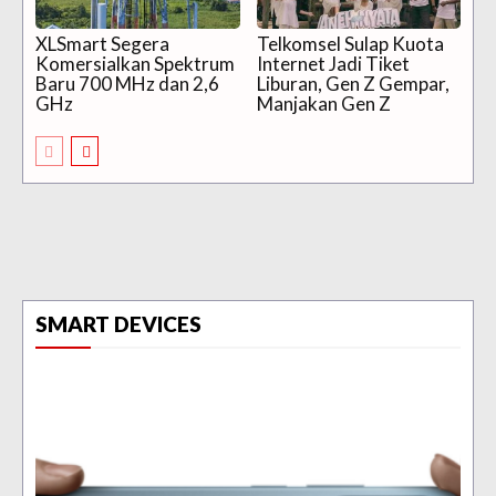
XLSmart Segera
Telkomsel Sulap Kuota
Komersialkan Spektrum
Internet Jadi Tiket
Baru 700 MHz dan 2,6
Liburan, Gen Z Gempar,
GHz
Manjakan Gen Z
SMART DEVICES