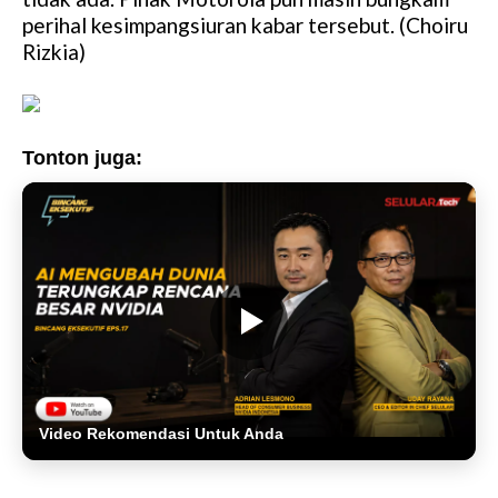
perihal kesimpangsiuran kabar tersebut. (Choiru
Rizkia)
Tonton juga:
Video Rekomendasi Untuk Anda