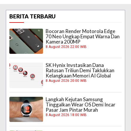
BERITA TERBARU
Bocoran Render Motorola Edge
70 Neo Ungkap Empat Warna Dan
Kamera 200MP
8 August 2026 22:00 WIB
SK Hynix Invstasikan Dana
Ratusan Triliun Demi Taklukkan
Kelangkaan Memori AI Global
8 August 2026 20:00 WIB
Langkah Kejutan Samsung
Tinggalkan Wear OS Demi Incar
Pasar Jam Pintar Murah
8 August 2026 18:00 WIB