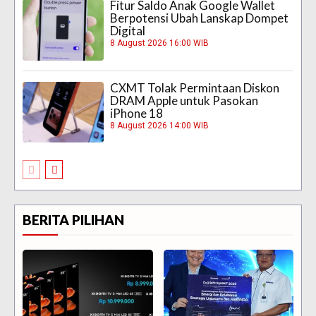
Fitur Saldo Anak Google Wallet
Berpotensi Ubah Lanskap Dompet
Digital
8 August 2026 16:00 WIB
CXMT Tolak Permintaan Diskon
DRAM Apple untuk Pasokan
iPhone 18
8 August 2026 14:00 WIB
BERITA PILIHAN