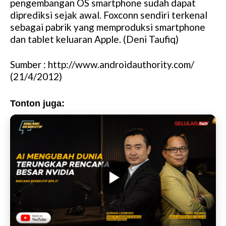
pengembangan OS smartphone sudah dapat
diprediksi sejak awal. Foxconn sendiri terkenal
sebagai pabrik yang memproduksi smartphone
dan tablet keluaran Apple. (Deni Taufiq)
Sumber : http://www.androidauthority.com/
(21/4/2012)
Tonton juga: