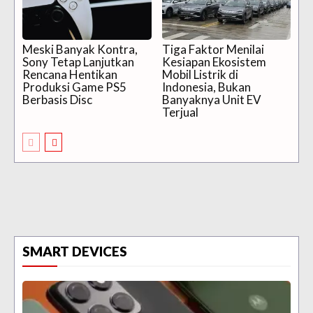
Meski Banyak Kontra,
Tiga Faktor Menilai
Sony Tetap Lanjutkan
Kesiapan Ekosistem
Rencana Hentikan
Mobil Listrik di
Produksi Game PS5
Indonesia, Bukan
Berbasis Disc
Banyaknya Unit EV
Terjual
SMART DEVICES