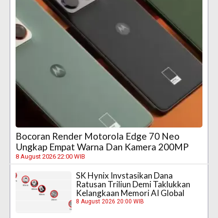
Bocoran Render Motorola Edge 70 Neo
Ungkap Empat Warna Dan Kamera 200MP
8 August 2026 22:00 WIB
SK Hynix Invstasikan Dana
Ratusan Triliun Demi Taklukkan
Kelangkaan Memori AI Global
8 August 2026 20:00 WIB