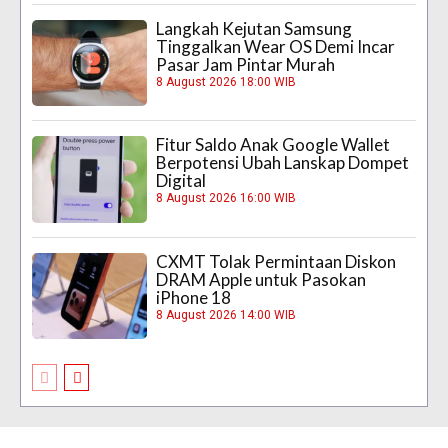
Langkah Kejutan Samsung
Tinggalkan Wear OS Demi Incar
Pasar Jam Pintar Murah
8 August 2026 18:00 WIB
Fitur Saldo Anak Google Wallet
Berpotensi Ubah Lanskap Dompet
Digital
8 August 2026 16:00 WIB
CXMT Tolak Permintaan Diskon
DRAM Apple untuk Pasokan
iPhone 18
8 August 2026 14:00 WIB