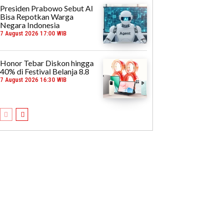
Presiden Prabowo Sebut AI
Bisa Repotkan Warga
Negara Indonesia
7 August 2026 17:00 WIB
Honor Tebar Diskon hingga
40% di Festival Belanja 8.8
7 August 2026 16:30 WIB