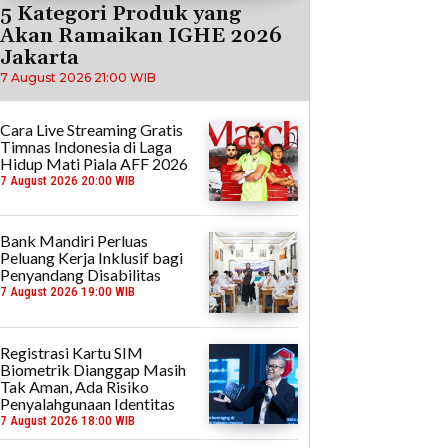
5 Kategori Produk yang
Akan Ramaikan IGHE 2026
Jakarta
7 August 2026 21:00 WIB
Cara Live Streaming Gratis
Timnas Indonesia di Laga
Hidup Mati Piala AFF 2026
7 August 2026 20:00 WIB
Bank Mandiri Perluas
Peluang Kerja Inklusif bagi
Penyandang Disabilitas
7 August 2026 19:00 WIB
Registrasi Kartu SIM
Biometrik Dianggap Masih
Tak Aman, Ada Risiko
Penyalahgunaan Identitas
7 August 2026 18:00 WIB