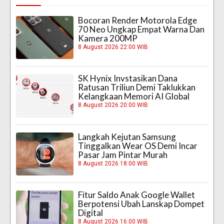
Bocoran Render Motorola Edge
70 Neo Ungkap Empat Warna Dan
Kamera 200MP
8 August 2026 22:00 WIB
SK Hynix Invstasikan Dana
Ratusan Triliun Demi Taklukkan
Kelangkaan Memori AI Global
8 August 2026 20:00 WIB
Langkah Kejutan Samsung
Tinggalkan Wear OS Demi Incar
Pasar Jam Pintar Murah
8 August 2026 18:00 WIB
Fitur Saldo Anak Google Wallet
Berpotensi Ubah Lanskap Dompet
Digital
8 August 2026 16:00 WIB