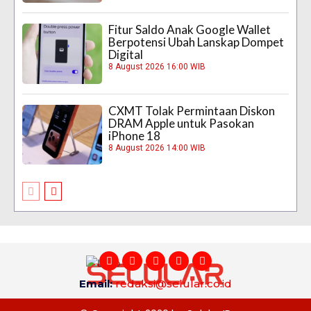
Fitur Saldo Anak Google Wallet
Berpotensi Ubah Lanskap Dompet
Digital
8 August 2026 16:00 WIB
CXMT Tolak Permintaan Diskon
DRAM Apple untuk Pasokan
iPhone 18
8 August 2026 14:00 WIB
Email:
redaksi@selular.co.id