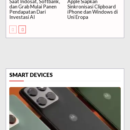
Saat Indosat, Softbank,
Apple Siapkan
dan Grab Mulai Panen
Sinkronisasi Clipboard
Pendapatan Dari
iPhone dan Windows di
Investasi AI
Uni Eropa
SMART DEVICES