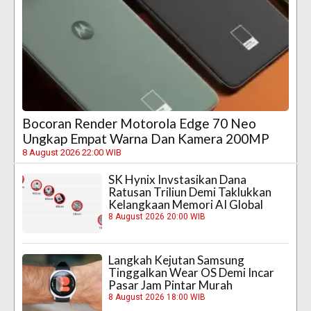
Bocoran Render Motorola Edge 70 Neo
Ungkap Empat Warna Dan Kamera 200MP
8 August 2026 22:00 WIB
SK Hynix Invstasikan Dana
Ratusan Triliun Demi Taklukkan
Kelangkaan Memori AI Global
8 August 2026 20:00 WIB
Langkah Kejutan Samsung
Tinggalkan Wear OS Demi Incar
Pasar Jam Pintar Murah
8 August 2026 18:00 WIB