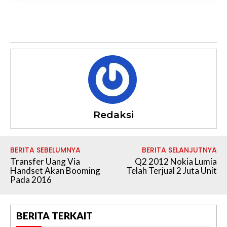
Redaksi
BERITA SEBELUMNYA
BERITA SELANJUTNYA
Transfer Uang Via
Q2 2012 Nokia Lumia
Handset Akan Booming
Telah Terjual 2 Juta Unit
Pada 2016
BERITA TERKAIT