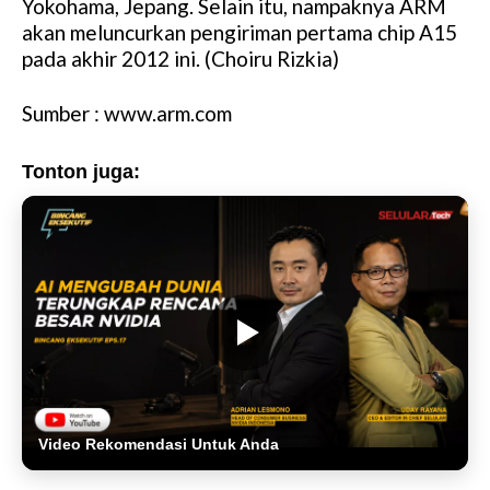
Yokohama, Jepang. Selain itu, nampaknya ARM
akan meluncurkan pengiriman pertama chip A15
pada akhir 2012 ini. (Choiru Rizkia)
Sumber : www.arm.com
Tonton juga:
Video Rekomendasi Untuk Anda