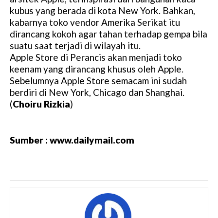
kubus yang berada di kota New York. Bahkan,
kabarnya toko vendor Amerika Serikat itu
dirancang kokoh agar tahan terhadap gempa bila
suatu saat terjadi di wilayah itu.
Apple Store di Perancis akan menjadi toko
keenam yang dirancang khusus oleh Apple.
Sebelumnya Apple Store semacam ini sudah
berdiri di New York, Chicago dan Shanghai.
(
Choiru Rizkia
)
Sumber : www.dailymail.com