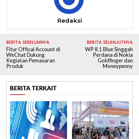
Redaksi
BERITA SEBELUMNYA
BERITA SELANJUTNYA
Fitur Offical Account di
WP 8.1 Blue Singgah
WeChat Dukung
Perdana di Nokia
Kegiatan Pemasaran
Goldfinger dan
Produk
Moneypenny
BERITA TERKAIT