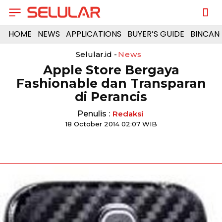
HOME
NEWS
APPLICATIONS
BUYER’S GUIDE
BINCAN
Selular.id -
News
Apple Store Bergaya
Fashionable dan Transparan
di Perancis
Penulis :
Redaksi
18 October 2014 02:07 WIB