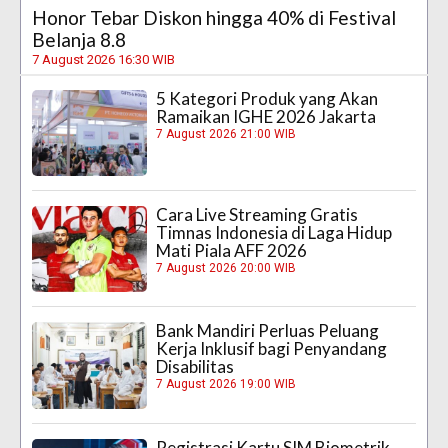
Honor Tebar Diskon hingga 40% di Festival
Belanja 8.8
7 August 2026 16:30 WIB
5 Kategori Produk yang Akan
Ramaikan IGHE 2026 Jakarta
7 August 2026 21:00 WIB
Cara Live Streaming Gratis
Timnas Indonesia di Laga Hidup
Mati Piala AFF 2026
7 August 2026 20:00 WIB
Bank Mandiri Perluas Peluang
Kerja Inklusif bagi Penyandang
Disabilitas
7 August 2026 19:00 WIB
Registrasi Kartu SIM Biometrik