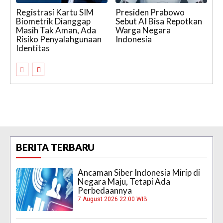
Registrasi Kartu SIM
Presiden Prabowo
Biometrik Dianggap
Sebut AI Bisa Repotkan
Masih Tak Aman, Ada
Warga Negara
Risiko Penyalahgunaan
Indonesia
Identitas
BERITA TERBARU
Ancaman Siber Indonesia Mirip di
Negara Maju, Tetapi Ada
Perbedaannya
7 August 2026 22:00 WIB