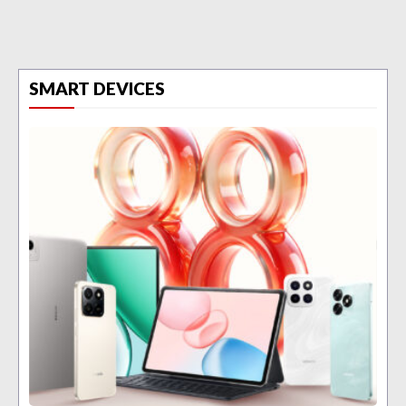
SMART DEVICES