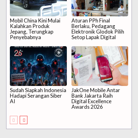
Mobil China Kini Mulai
Aturan PPh Final
Kalahkan Produk
Berlaku, Pedagang
Jepang, Terungkap
Elektronik Glodok Pilih
Penyebabnya
Setop Lapak Digital
Sudah Siapkah Indonesia
JakOne Mobile Antar
Hadapi Serangan Siber
Bank Jakarta Raih
AI
Digital Excellence
Awards 2026