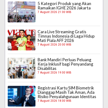
5 Kategori Produk yang Akan
Ramaikan IGHE 2026 Jakarta
7 August 2026 21:00 WIB
Cara Live Streaming Gratis
Timnas Indonesia di Laga Hidup
Mati Piala AFF 2026
7 August 2026 20:00 WIB
Bank Mandiri Perluas Peluang
Kerja Inklusif bagi Penyandang
Disabilitas
7 August 2026 19:00 WIB
Registrasi Kartu SIM Biometrik
Dianggap Masih Tak Aman, Ada
Risiko Penyalahgunaan Identitas
7 August 2026 18:00 WIB