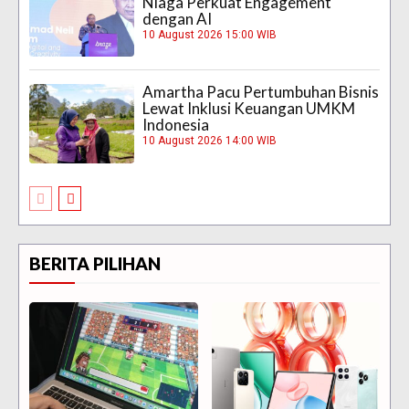
Niaga Perkuat Engagement
dengan AI
10 August 2026 15:00 WIB
Amartha Pacu Pertumbuhan Bisnis
Lewat Inklusi Keuangan UMKM
Indonesia
10 August 2026 14:00 WIB
BERITA PILIHAN