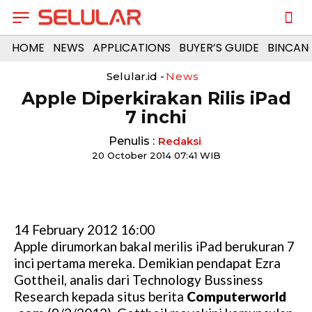
HOME
NEWS
APPLICATIONS
BUYER’S GUIDE
BINCAN
Selular.id -
News
Apple Diperkirakan Rilis iPad
7 inchi
Penulis :
Redaksi
20 October 2014 07:41 WIB
14 February 2012 16:00
Apple dirumorkan bakal merilis iPad berukuran 7
inci pertama mereka. Demikian pendapat Ezra
Gottheil, analis dari Technology Bussiness
Research kepada situs berita
Computerworld