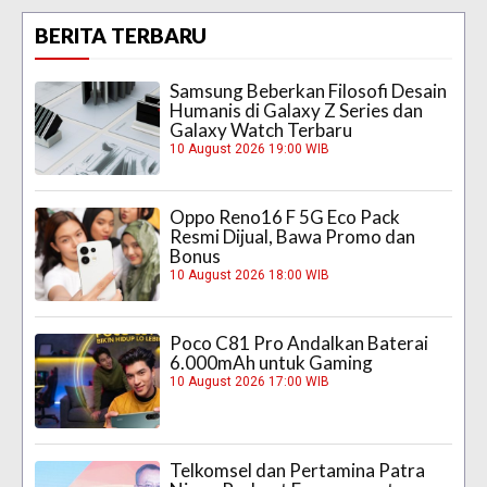
BERITA TERBARU
Samsung Beberkan Filosofi Desain
Humanis di Galaxy Z Series dan
Galaxy Watch Terbaru
10 August 2026 19:00 WIB
Oppo Reno16 F 5G Eco Pack
Resmi Dijual, Bawa Promo dan
Bonus
10 August 2026 18:00 WIB
Poco C81 Pro Andalkan Baterai
6.000mAh untuk Gaming
10 August 2026 17:00 WIB
Telkomsel dan Pertamina Patra