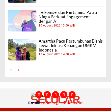
Telkomsel dan Pertamina Patra
Niaga Perkuat Engagement
dengan AI
10 August 2026 15:00 WIB
Amartha Pacu Pertumbuhan Bisnis
Lewat Inklusi Keuangan UMKM
Indonesia
10 August 2026 14:00 WIB
Email:
redaksi@selular.co.id