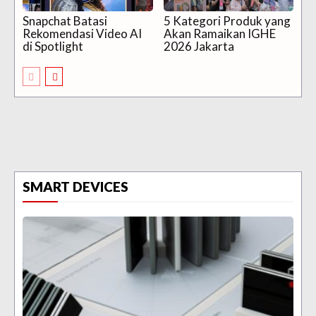
Snapchat Batasi
5 Kategori Produk yang
Rekomendasi Video AI
Akan Ramaikan IGHE
di Spotlight
2026 Jakarta
SMART DEVICES