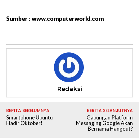
Sumber : www.computerworld.com
Redaksi
BERITA SEBELUMNYA
BERITA SELANJUTNYA
Smartphone Ubuntu
Gabungan Platform
Hadir Oktober!
Messaging Google Akan
Bernama Hangout?