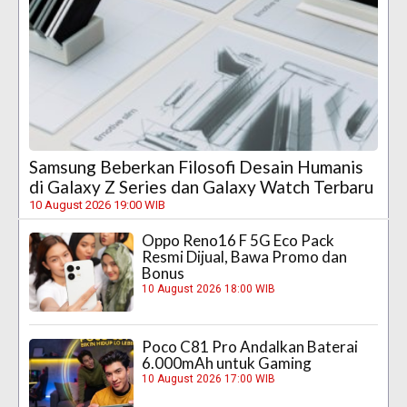
Samsung Beberkan Filosofi Desain Humanis
di Galaxy Z Series dan Galaxy Watch Terbaru
10 August 2026 19:00 WIB
Oppo Reno16 F 5G Eco Pack
Resmi Dijual, Bawa Promo dan
Bonus
10 August 2026 18:00 WIB
Poco C81 Pro Andalkan Baterai
6.000mAh untuk Gaming
10 August 2026 17:00 WIB