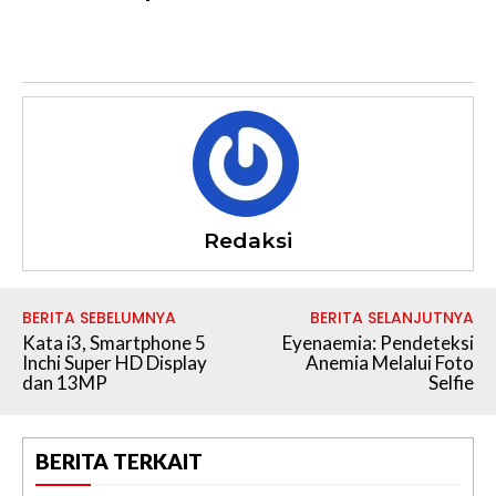
Redaksi
BERITA SEBELUMNYA
BERITA SELANJUTNYA
Kata i3, Smartphone 5
Eyenaemia: Pendeteksi
Inchi Super HD Display
Anemia Melalui Foto
dan 13MP
Selfie
BERITA TERKAIT