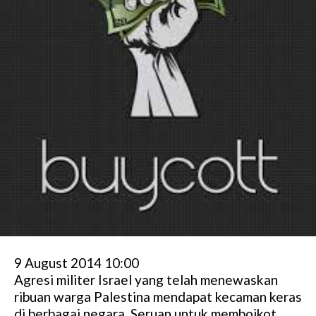
9 August 2014 10:00
Agresi militer Israel yang telah menewaskan
ribuan warga Palestina mendapat kecaman keras
di berbagai negara. Seruan untuk memboikot