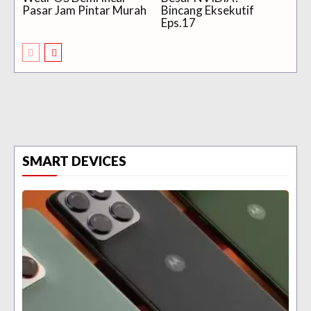
Pasar Jam Pintar Murah
Bincang Eksekutif
Eps.17
SMART DEVICES