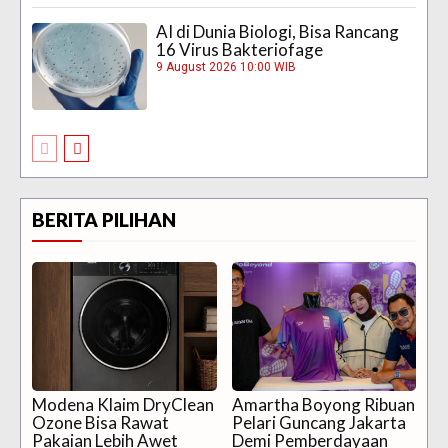
AI di Dunia Biologi, Bisa Rancang
16 Virus Bakteriofage
9 August 2026 10:00 WIB
BERITA PILIHAN
Modena Klaim DryClean
Amartha Boyong Ribuan
Ozone Bisa Rawat
Pelari Guncang Jakarta
Pakaian Lebih Awet
Demi Pemberdayaan