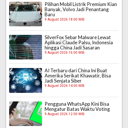
Pilihan Mobil Listrik Premium Kian
Banyak, Volvo Jadi Penantang
Baru
9 August 2026 18:00 WIB
SilverFox Sebar Malware Lewat
Aplikasi Claude Palsu, Indonesia
hingga China Jadi Sasaran
9 August 2026 16:00 WIB
AI Terbaru dari China Ini Buat
Amerika Serikat Khawatir, Bisa
Jadi Senjata Siber
9 August 2026 14:00 WIB
Pengguna WhatsApp Kini Bisa
Mengatur Batas Waktu Voting
9 August 2026 12:00 WIB