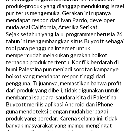
produk-produk yang dianggap mendukung Israel
pun terus mengemuka. Gerakan ini rupanya
mendapat respon dari Ivan Pardo, developer
muda asal California, Amerika Serikat.
Sejak setahun yang lalu, programmer berusia 26
tahun ini mengembangkan situs Buycott sebagai
tool para pengguna internet untuk
mempermudah melakukan gerakan boikot
terhadap produk tertentu. Konflik berdarah di
bumi Palestina pun menjadi sorotan kampanye
boikot yang mendapat respon tinggi dari
pengguna. Tujuannya, memastikan bahwa profit
dari produk yang dibeli, tidak digunakan untuk
membantai saudara-saudara kita di Palestina.
Buycott merilis aplikasi Android dan iPhone
guna mendeteksi dengan mudah berbagai
produk yang beredar. Karena selama ini, tidak
banyak masyarakat yang mampu mengingat