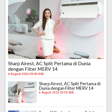
Sharp Airest, AC Split Pertama di Dunia
dengan Filter MERV 14
6 August 2026 09:00 WIB
Sharp Airest, AC Split Pertama di
Dunia dengan Filter MERV 14
6 August 2026 09:00 WIB