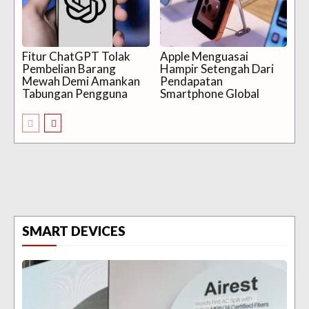
Fitur ChatGPT Tolak
Apple Menguasai
Pembelian Barang
Hampir Setengah Dari
Mewah Demi Amankan
Pendapatan
Tabungan Pengguna
Smartphone Global
SMART DEVICES