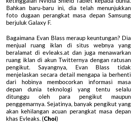
ketinggalan Nvidia Shield Tablet kepada dunia.
Bahkan baru-baru ini, dia telah menunjukkan
foto dugaan perangkat masa depan Samsung
berjuluk Galaxy F.
Bagaimana Evan Blass meraup keuntungan? Dia
menjual ruang iklan di situs webnya yang
beralamat di evleaks.at dan juga menawarkan
ruang iklan di akun Twitternya dengan ratusan
pengikut. Sayangnya, Evan Blass tidak
menjelaskan secara detail mengapa ia berhenti
dari hobinya membocorkan informasi masa
depan dunia teknologi yang tentu selalu
ditunggu oleh para pengikut maupun
penggemarnya. Sejatinya, banyak pengikut yang
akan kehilangan acuan perangkat masa depan
khas Evleaks. (
Choi
)