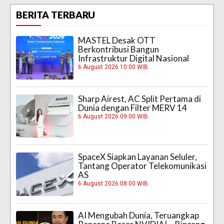
BERITA TERBARU
MASTEL Desak OTT
Berkontribusi Bangun
Infrastruktur Digital Nasional
6 August 2026 10:00 WIB
Sharp Airest, AC Split Pertama di
Dunia dengan Filter MERV 14
6 August 2026 09:00 WIB
SpaceX Siapkan Layanan Seluler,
Tantang Operator Telekomunikasi
AS
6 August 2026 08:00 WIB
AI Mengubah Dunia, Teruangkap