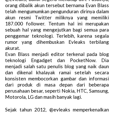
orang dibalik akun tersebut bernama Evan Blass
telah mengumumkan pengunduran dirinya dalam
akun resmi Twitter miliknya yang memiliki
187.000 follower. Tentum hal ini merupakan
sebuah hal yang mengejutkan bagi semua para
penggemar teknologi. Terlebih, karena segala
rumor yang dihembuskan Evleaks terbilang
akurat.
Evan Blass menjadi editor terkenal pada blog
teknologi Engadget dan PocketNow. Dia
menjadi salah satu penulis blog yang naik daun
dan dikenal khalayak ramai setelah secara
konsisten membocorkan gambar dan informasi
dari produk di masa depan dari beberapa
perusahaan besar, seperti Nokia, HTC, Samsung,
Motorola, LG dan masih banyak lagi.
Sejak tahun 2012, @evleaks memperkenalkan