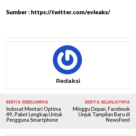
Sumber : https://twitter.com/evleaks/
Redaksi
BERITA SEBELUMNYA
BERITA SELANJUTNYA
Indosat Mentari Optima
Minggu Depan, Facebook
49, Paket Lengkap Untuk
Unjuk Tampilan Baru di
Pengguna Smartphone
NewsFeed