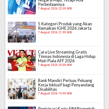
Perbedaannya
7 August 2026 22:00 WIB
5 Kategori Produk yang Akan
Ramaikan IGHE 2026 Jakarta
7 August 2026 21:00 WIB
Cara Live Streaming Gratis
Timnas Indonesia di Laga Hidup
Mati Piala AFF 2026
7 August 2026 20:00 WIB
Bank Mandiri Perluas Peluang
Kerja Inklusif bagi Penyandang
Disabilitas
7 August 2026 19:00 WIB
Registrasi Kartu SIM Biometrik