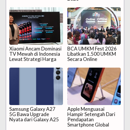
Xiaomi Ancam Dominasi
BCA UMKM Fest 2026
TV Mewah di Indonesia
Libatkan 1.500 UMKM
Lewat Strategi Harga
Secara Online
Samsung Galaxy A27
Apple Menguasai
5G Bawa Upgrade
Hampir Setengah Dari
Nyata dari Galaxy A25
Pendapatan
Smartphone Global