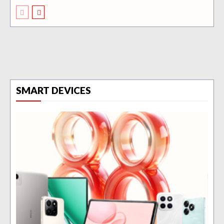
SMART DEVICES