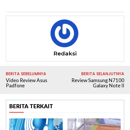
Redaksi
BERITA SEBELUMNYA
BERITA SELANJUTNYA
Video Review Asus
Review Samsung N7100
Padfone
Galaxy Note II
BERITA TERKAIT