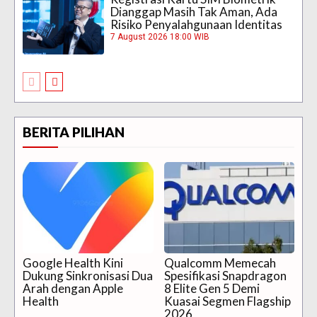
Dianggap Masih Tak Aman, Ada
Risiko Penyalahgunaan Identitas
7 August 2026 18:00 WIB
BERITA PILIHAN
Google Health Kini
Qualcomm Memecah
Dukung Sinkronisasi Dua
Spesifikasi Snapdragon
Arah dengan Apple
8 Elite Gen 5 Demi
Health
Kuasai Segmen Flagship
2026