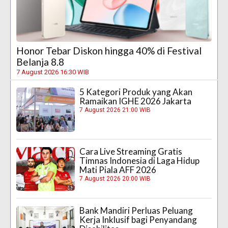
Honor Tebar Diskon hingga 40% di Festival
Belanja 8.8
7 August 2026 16:30 WIB
5 Kategori Produk yang Akan
Ramaikan IGHE 2026 Jakarta
7 August 2026 21:00 WIB
Cara Live Streaming Gratis
Timnas Indonesia di Laga Hidup
Mati Piala AFF 2026
7 August 2026 20:00 WIB
Bank Mandiri Perluas Peluang
Kerja Inklusif bagi Penyandang