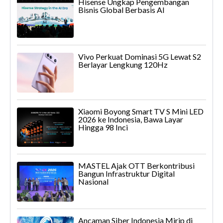
Hisense Ungkap Pengembangan
Bisnis Global Berbasis AI
Vivo Perkuat Dominasi 5G Lewat S2
Berlayar Lengkung 120Hz
Xiaomi Boyong Smart TV S Mini LED
2026 ke Indonesia, Bawa Layar
Hingga 98 Inci
MASTEL Ajak OTT Berkontribusi
Bangun Infrastruktur Digital
Nasional
Ancaman Siber Indonesia Mirip di