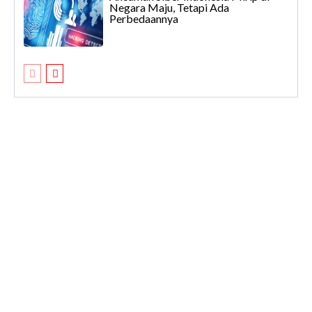
Negara Maju, Tetapi Ada
Perbedaannya