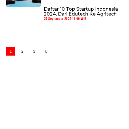
Daftar 10 Top Startup Indonesia
2024, Dari Edutech Ke Agritech
29 September 2024 16:00 WIB
1
2
3