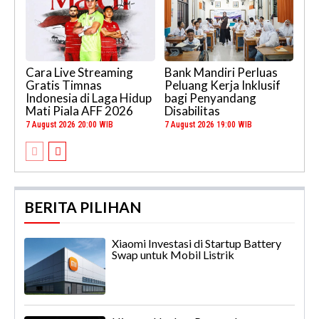
Cara Live Streaming
Bank Mandiri Perluas
Gratis Timnas
Peluang Kerja Inklusif
Indonesia di Laga Hidup
bagi Penyandang
Mati Piala AFF 2026
Disabilitas
7 August 2026 20:00 WIB
7 August 2026 19:00 WIB
BERITA PILIHAN
Xiaomi Investasi di Startup Battery
Swap untuk Mobil Listrik