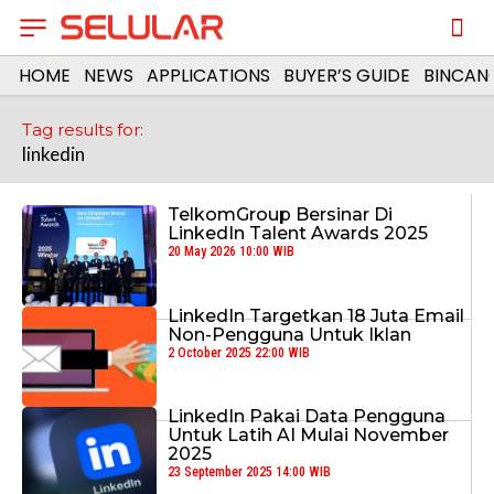
HOME
NEWS
APPLICATIONS
BUYER’S GUIDE
BINCAN
Tag results for:
linkedin
TelkomGroup Bersinar Di
LinkedIn Talent Awards 2025
20 May 2026 10:00 WIB
LinkedIn Targetkan 18 Juta Email
Non-Pengguna Untuk Iklan
2 October 2025 22:00 WIB
LinkedIn Pakai Data Pengguna
Untuk Latih AI Mulai November
2025
23 September 2025 14:00 WIB