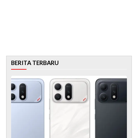
BERITA TERBARU