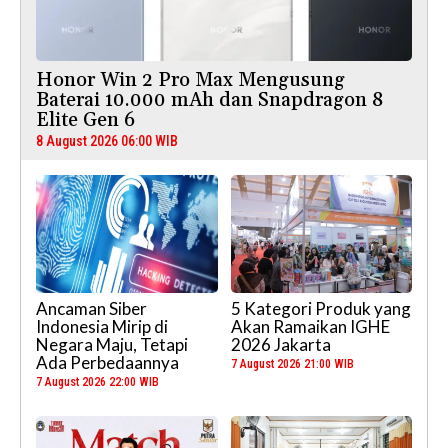
Honor Win 2 Pro Max Mengusung
Baterai 10.000 mAh dan Snapdragon 8
Elite Gen 6
8 August 2026 06:00 WIB
Ancaman Siber
5 Kategori Produk yang
Indonesia Mirip di
Akan Ramaikan IGHE
Negara Maju, Tetapi
2026 Jakarta
Ada Perbedaannya
7 August 2026 21:00 WIB
7 August 2026 22:00 WIB