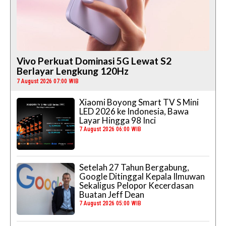
Vivo Perkuat Dominasi 5G Lewat S2
Berlayar Lengkung 120Hz
7 August 2026 07:00 WIB
Xiaomi Boyong Smart TV S Mini
LED 2026 ke Indonesia, Bawa
Layar Hingga 98 Inci
7 August 2026 06:00 WIB
Setelah 27 Tahun Bergabung,
Google Ditinggal Kepala Ilmuwan
Sekaligus Pelopor Kecerdasan
Buatan Jeff Dean
7 August 2026 05:00 WIB