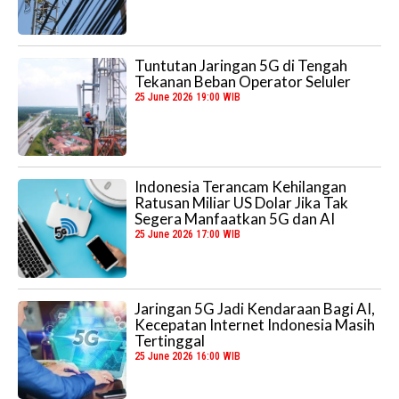
Tuntutan Jaringan 5G di Tengah
Tekanan Beban Operator Seluler
25 June 2026 19:00 WIB
Indonesia Terancam Kehilangan
Ratusan Miliar US Dolar Jika Tak
Segera Manfaatkan 5G dan AI
25 June 2026 17:00 WIB
Jaringan 5G Jadi Kendaraan Bagi AI,
Kecepatan Internet Indonesia Masih
Tertinggal
25 June 2026 16:00 WIB