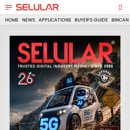
HOME
NEWS
APPLICATIONS
BUYER’S GUIDE
BINCAN