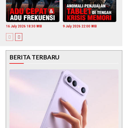
16 July 2026 18:30 WIB
9 July 2026 22:00 WIB
BERITA TERBARU