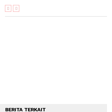
BERITA TERKAIT