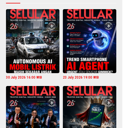
30 July 2026 16:00 WIB
23 July 2026 19:00 WIB