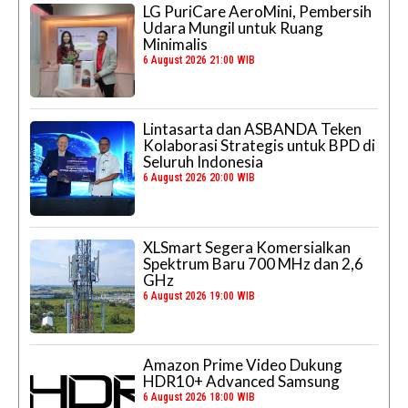
LG PuriCare AeroMini, Pembersih
Udara Mungil untuk Ruang
Minimalis
6 August 2026 21:00 WIB
Lintasarta dan ASBANDA Teken
Kolaborasi Strategis untuk BPD di
Seluruh Indonesia
6 August 2026 20:00 WIB
XLSmart Segera Komersialkan
Spektrum Baru 700 MHz dan 2,6
GHz
6 August 2026 19:00 WIB
Amazon Prime Video Dukung
HDR10+ Advanced Samsung
6 August 2026 18:00 WIB