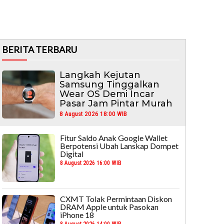
BERITA TERBARU
Langkah Kejutan
Samsung Tinggalkan
Wear OS Demi Incar
Pasar Jam Pintar Murah
8 August 2026 18:00 WIB
Fitur Saldo Anak Google Wallet
Berpotensi Ubah Lanskap Dompet
Digital
8 August 2026 16:00 WIB
CXMT Tolak Permintaan Diskon
DRAM Apple untuk Pasokan
iPhone 18
8 August 2026 14:00 WIB