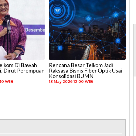
elkom Di Bawah
Rencana Besar Telkom Jadi
ni, Dirut Perempuan
Raksasa Bisnis Fiber Optik Usai
Konsolidasi BUMN
:30 WIB
13 May 2026 12:00 WIB