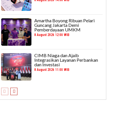
Amartha Boyong Ribuan Pelari
Guncang Jakarta Demi
Pemberdayaan UMKM
8 August 2026 12:00 WIB
CIMB Niaga dan Ajaib
Integrasikan Layanan Perbankan
dan Investasi
8 August 2026 11:00 WIB