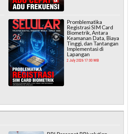
Promblematika
Registrasi SIM Card
Biometrik, Antara
Keamanan Data, Biaya
Tinggi, dan Tantangan
Implementasi di
Lapangan
2 July 2026 17:00 WIB
BRI Percepat BRIvolution