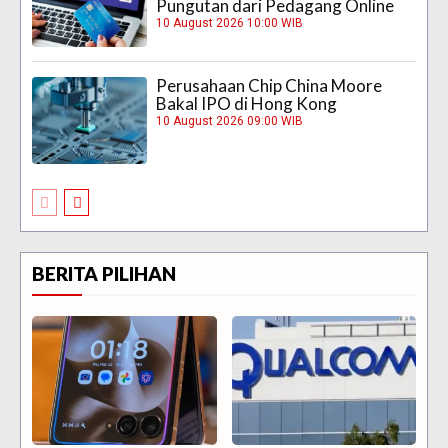
Pungutan dari Pedagang Online
10 August 2026 10:00 WIB
Perusahaan Chip China Moore
Bakal IPO di Hong Kong
10 August 2026 09:00 WIB
BERITA PILIHAN