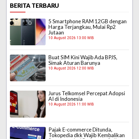
BERITA TERBARU
5 Smartphone RAM 12GB dengan
Harga Terjangkau, Mulai Rp2
Jutaan
10 August 2026 13:00 WIB
Buat SIM Kini Wajib Ada BPJS,
Simak Aturan Barunya
10 August 2026 12:00 WIB
Jurus Telkomsel Percepat Adopsi
AI di Indonesia
10 August 2026 11:00 WIB
Pajak E-commerce Ditunda,
Tokopedia dkk Wajib Kembalikan