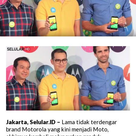
Jakarta, Selular.ID –
Lama tidak terdengar
brand Motorola yang kini menjadi Moto,