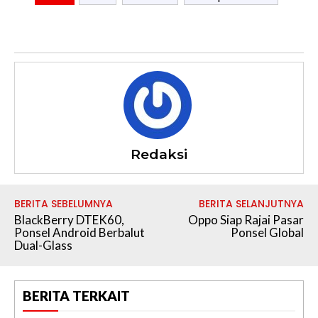
Redaksi
BERITA SEBELUMNYA
BERITA SELANJUTNYA
BlackBerry DTEK60,
Oppo Siap Rajai Pasar
Ponsel Android Berbalut
Ponsel Global
Dual-Glass
BERITA TERKAIT