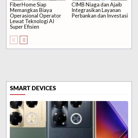
FiberHome Siap
CIMB Niaga dan Ajaib
Memangkas Biaya
Integrasikan Layanan
Operasional Operator
Perbankan dan Investasi
Lewat Teknologi AI
Super Efisien
SMART DEVICES