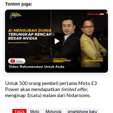
Tonton juga:
Video Rekomendasi Untuk Anda
Untuk 500 orang pembeli pertama Moto E3
Power akan mendapatkan
limited offer,
menginap 1(satu) malam dari Nidarooms.
Moto
Motorola
smartphone baru
TAGS